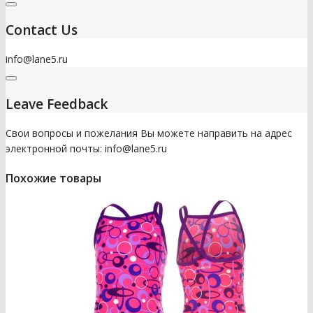
Contact Us
info@lane5.ru
Leave Feedback
Свои вопросы и пожелания Вы можете направить на адрес
электронной почты: info@lane5.ru
Похожие товары