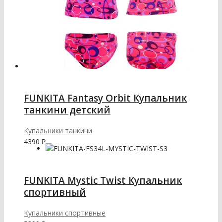
FUNKITA Fantasy Orbit Купальник
танкини детский
Купальники танкини
4390
₽
FUNKITA Mystic Twist Купальник
спортивный
Купальники спортивные