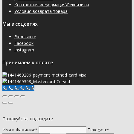
Контактная информация\Реквизиты
Условия возврата товара
Мы в соцсетях
Вконтакте
Facebook
Instagram
Принимаем к оплате
Call Now Button
Пожалуйста, подождите
Имя и Фамилия:*
Телефон:*