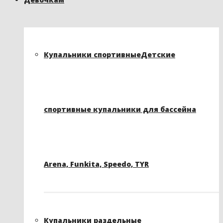
Купальники спортивные
Детские
спортивные купальники для бассейна
Arena, Funkita, Speedo, TYR
Купальники раздельные