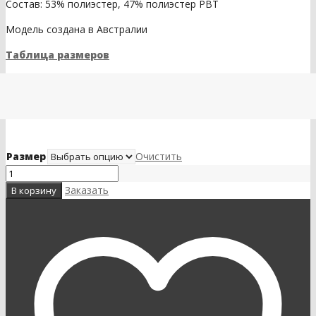
Состав: 53% полиэстер, 47% полиэстер PBT
Модель создана в Австралии
Таблица размеров
Размер
Очистить
Заказать
В корзину