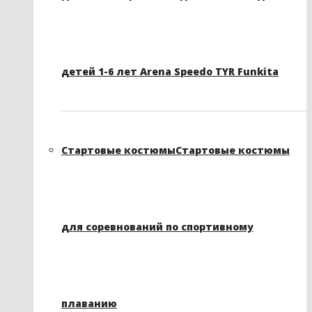
детей 1-6 лет Arena Speedo TYR Funkita
Стартовые костюмы
Стартовые костюмы
для соревнований по спортивному
плаванию