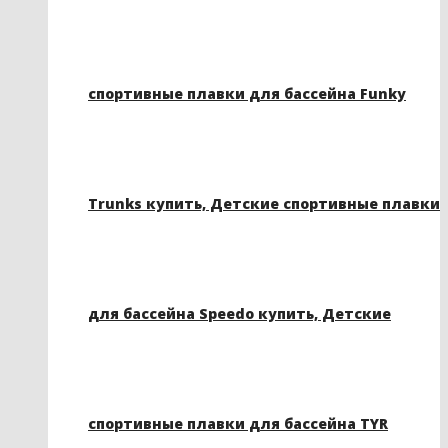
спортивные плавки для бассейна Funky
Trunks купить, Детские спортивные плавки
для бассейна Speedo купить, Детские
спортивные плавки для бассейна TYR