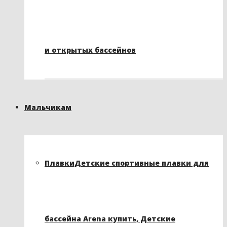
и открытых бассейнов
Мальчикам
Плавки
Детские спортивные плавки для
бассейна Arena купить, Детские