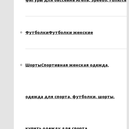
Футболки
Футболки женские
Шорты
Спортивная женская одежда,
одежда для спорта, футболки, шорты,
купить одежду для спорта