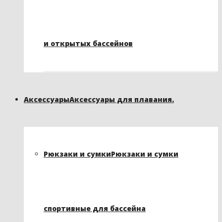
и открытых бассейнов
Аксессуары
Аксессуары для плавания.
Рюкзаки и сумки
Рюкзаки и сумки
спортивные для бассейна