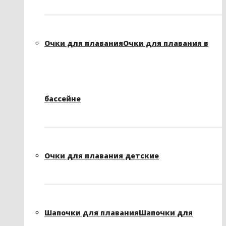
Очки для плавания
Очки для плавания в
бассейне
Очки для плавания детские
Шапочки для плавания
Шапочки для