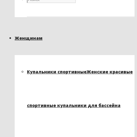
Женщинам
Купальники спортивные
Женские красивые
спортивные купальники для бассейна