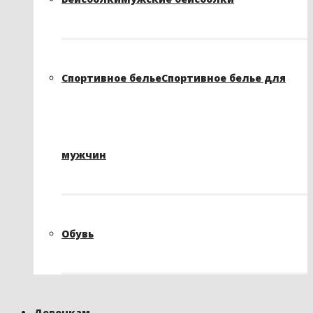
Спортивное белье
Спортивное белье для
мужчин
Обувь
Девочкам