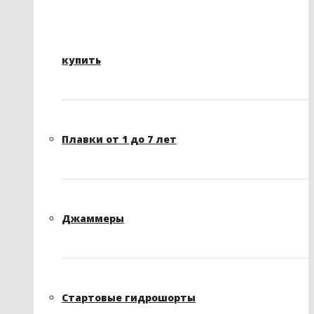
купить
Плавки от 1 до 7 лет
Джаммеры
Стартовые гидрошорты