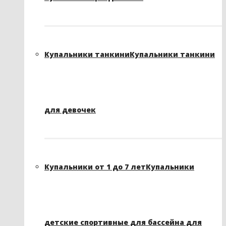
Купальники танкини
Купальники танкини
для девочек
Купальники от 1 до 7 лет
Купальники
детские спортивные для бассейна для