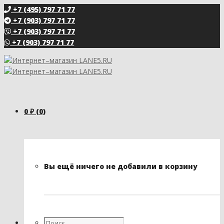
+7 (495) 797 71 77
+7 (903) 797 71 77
+7 (903) 797 71 77
+7 (903) 797 71 77
0
₽
(0)
Вы ещё ничего не добавили в корзину