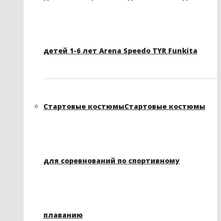
детей 1-6 лет Arena Speedo TYR Funkita
Стартовые костюмы
Стартовые костюмы
для соревнований по спортивному
плаванию