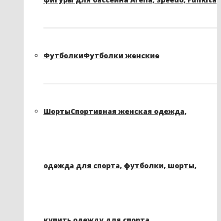
Футболки
Футболки женские
Шорты
Спортивная женская одежда,
одежда для спорта, футболки, шорты,
купить одежду для спорта