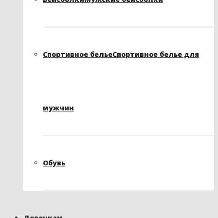
Спортивное белье
Спортивное белье для
мужчин
Обувь
Девочкам