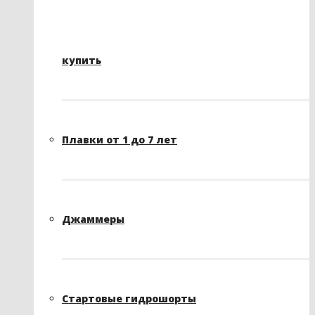
купить
Плавки от 1 до 7 лет
Джаммеры
Стартовые гидрошорты