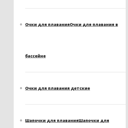
Очки для плавания
Очки для плавания в
бассейне
Очки для плавания детские
Шапочки для плавания
Шапочки для