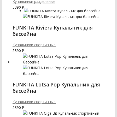
Купальники раздельные
5390
₽
FUNKITA Riviera Купальник для
бассейна
Купальники спортивные
5390
₽
FUNKITA Lotsa Pop Купальник для
бассейна
Купальники спортивные
5390
₽