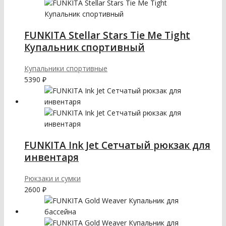
FUNKITA Stellar Stars Tie Me Tight
Купальник спортивный
Купальники спортивные
5390
₽
FUNKITA Ink Jet Сетчатый рюкзак для
инвентаря
Рюкзаки и сумки
2600
₽