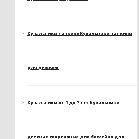
Купальники танкини
Купальники танкини
для девочек
Купальники от 1 до 7 лет
Купальники
детские спортивные для бассейна для