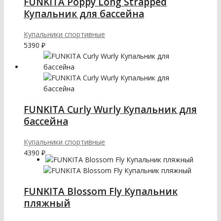
FUNKITA Poppy Long Strapped
Купальник для бассейна
Купальники спортивные
5390
₽
FUNKITA Curly Wurly Купальник для
бассейна
Купальники спортивные
4390
₽
FUNKITA Blossom Fly Купальник
пляжный