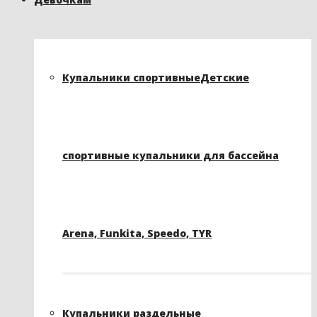
Купальники спортивные
Детские
спортивные купальники для бассейна
Arena, Funkita, Speedo, TYR
Купальники раздельные