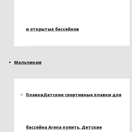
и открытых бассейнов
Мальчикам
Плавки
Детские спортивные плавки для
бассейна Arena купить, Детские