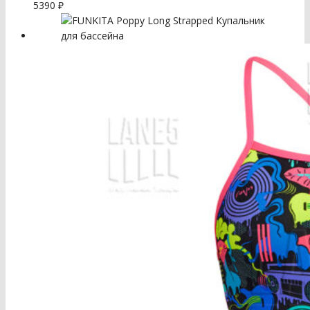
5390
₽