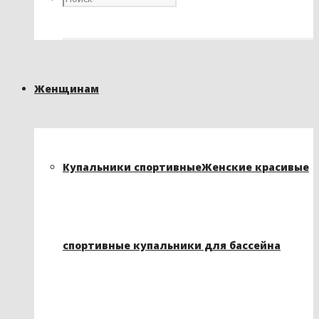
Женщинам
Купальники спортивные
Женские красивые
спортивные купальники для бассейна