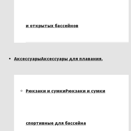
и открытых бассейнов
Аксессуары
Аксессуары для плавания.
Рюкзаки и сумки
Рюкзаки и сумки
спортивные для бассейна