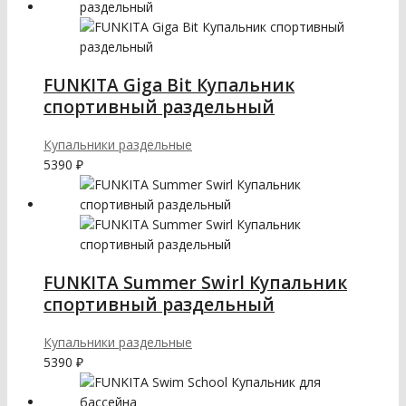
FUNKITA Giga Bit Купальник
спортивный раздельный
Купальники раздельные
5390
₽
FUNKITA Summer Swirl Купальник
спортивный раздельный
Купальники раздельные
5390
₽