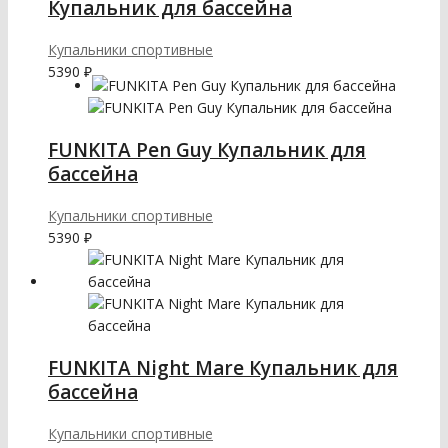
Купальник для бассейна
Купальники спортивные
5390
₽
FUNKITA Pen Guy Купальник для
бассейна
Купальники спортивные
5390
₽
FUNKITA Night Mare Купальник для
бассейна
Купальники спортивные