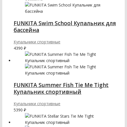
FUNKITA Swim School Купальник для
бассейна
Купальники спортивные
4390
₽
FUNKITA Summer Fish Tie Me Tight
Купальник спортивный
Купальники спортивные
5390
₽