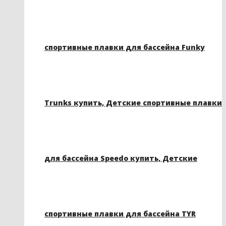
спортивные плавки для бассейна Funky
Trunks купить, Детские спортивные плавки
для бассейна Speedo купить, Детские
спортивные плавки для бассейна TYR