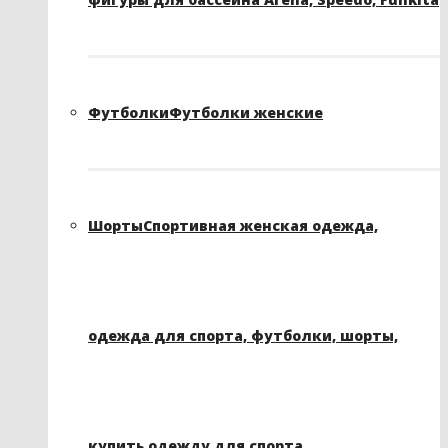
Футболки
Футболки женские
Шорты
Спортивная женская одежда,
одежда для спорта, футболки, шорты,
купить одежду для спорта