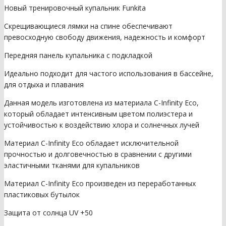
Новый тренировочный купальник Funkita
Скрещивающиеся лямки на спине обеспечивают
превосходную свободу движения, надежность и комфорт
Передняя панель купальника с подкладкой
Идеально подходит для частого использования в бассейне,
для отдыха и плавания
Данная модель изготовлена из материала C-Infinity Eco,
который обладает интенсивным цветом полиэстера и
устойчивостью к воздействию хлора и солнечных лучей
Материал C-Infinity Eco обладает исключительной
прочностью и долговечностью в сравнении с другими
эластичными тканями для купальников
Материал C-Infinity Eco произведен из переработанных
пластиковых бутылок
Защита от солнца UV +50