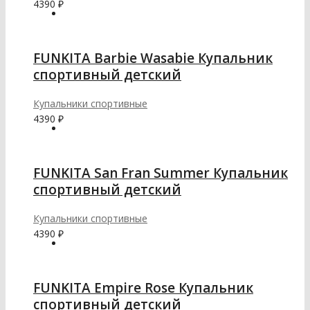
4390
₽
FUNKITA Barbie Wasabie Купальник
спортивный детский
Купальники спортивные
4390
₽
FUNKITA San Fran Summer Купальник
спортивный детский
Купальники спортивные
4390
₽
FUNKITA Empire Rose Купальник
спортивный детский