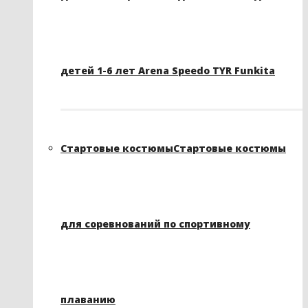
детей 1-6 лет Arena Speedo TYR Funkita
Стартовые костюмы
Стартовые костюмы
для соревнований по спортивному
плаванию