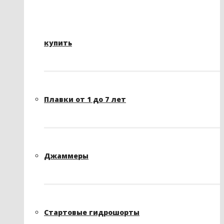
купить
Плавки от 1 до 7 лет
Джаммеры
Стартовые гидрошорты