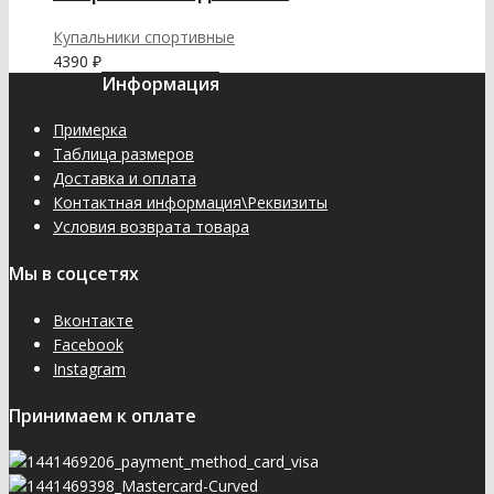
Купальники спортивные
4390
₽
Информация
Примерка
Таблица размеров
Доставка и оплата
Контактная информация\Реквизиты
Условия возврата товара
Мы в соцсетях
Вконтакте
Facebook
Instagram
Принимаем к оплате