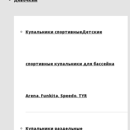
Купальники спортивные
Детские
спортивные купальники для бассейна
Arena, Funkita, Speedo, TYR
Купальники раздельные