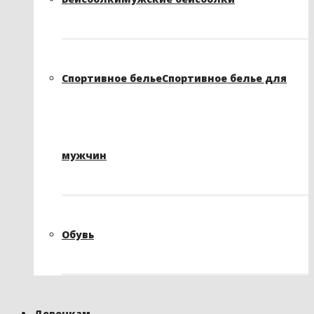
Спортивное белье
Спортивное белье для
мужчин
Обувь
Девочкам