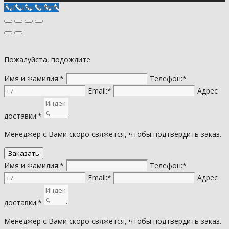
Call Now Button
Пожалуйста, подождите
Имя и Фамилия:*
Телефон:*
Email:*
Адрес
доставки:*
Менеджер с Вами скоро свяжется, чтобы подтвердить заказ.
Имя и Фамилия:*
Телефон:*
Email:*
Адрес
доставки:*
Менеджер с Вами скоро свяжется, чтобы подтвердить заказ.