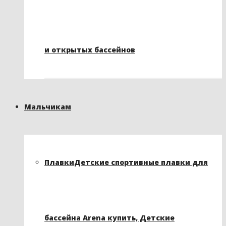
и открытых бассейнов
Мальчикам
Плавки
Детские спортивные плавки для
бассейна Arena купить, Детские