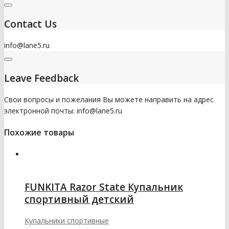
Contact Us
info@lane5.ru
Leave Feedback
Свои вопросы и пожелания Вы можете направить на адрес
электронной почты: info@lane5.ru
Похожие товары
FUNKITA Razor State Купальник
спортивный детский
Купальники спортивные