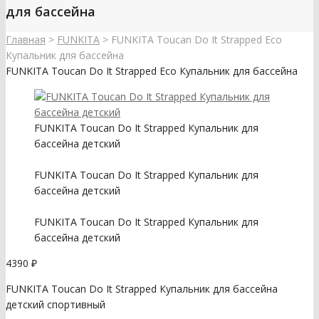
для бассейна
Главная
>
FUNKITA
>
FUNKITA Toucan Do It Strapped Eco
Купальник для бассейна
FUNKITA Toucan Do It Strapped Eco Купальник для бассейна
FUNKITA Toucan Do It Strapped Купальник для
бассейна детский
FUNKITA Toucan Do It Strapped Купальник для
бассейна детский
FUNKITA Toucan Do It Strapped Купальник для
бассейна детский
4390
₽
FUNKITA Toucan Do It Strapped Купальник для бассейна
детский спортивный