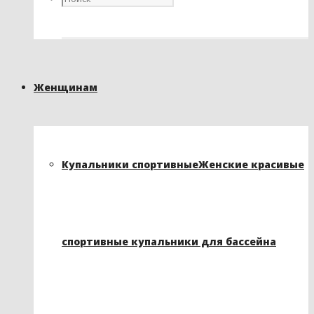
Женщинам
Купальники спортивные
Женские красивые
спортивные купальники для бассейна