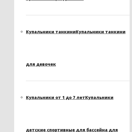
Купальники танкини
Купальники танкини
для девочек
Купальники от 1 до 7 лет
Купальники
детские спортивные для бассейна для