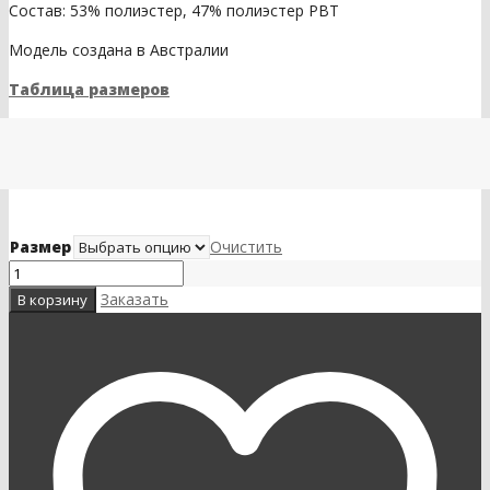
Состав: 53% полиэстер, 47% полиэстер PBT
Модель создана в Австралии
Таблица размеров
Размер
Очистить
Заказать
В корзину