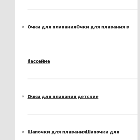
Очки для плавания
Очки для плавания в
бассейне
Очки для плавания детские
Шапочки для плавания
Шапочки для