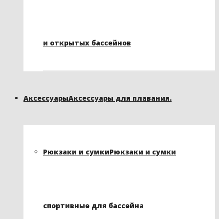
и открытых бассейнов
Аксессуары
Аксессуары для плавания.
Рюкзаки и сумки
Рюкзаки и сумки
спортивные для бассейна