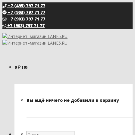
+7 (495) 797 71 77
+7 (903) 797 71 77
+7 (903) 797 71 77
+7 (903) 797 71 77
0
₽
(0)
Вы ещё ничего не добавили в корзину