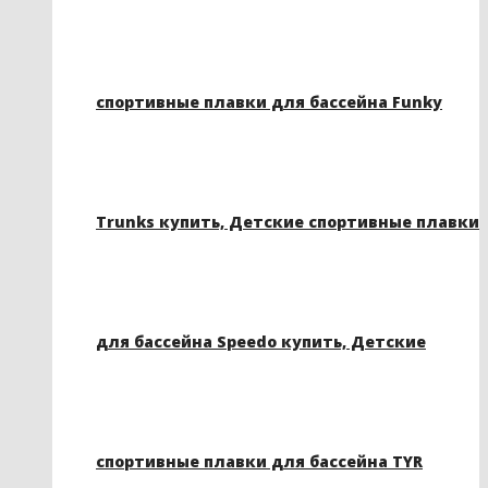
спортивные плавки для бассейна Funky
Trunks купить, Детские спортивные плавки
для бассейна Speedo купить, Детские
спортивные плавки для бассейна TYR