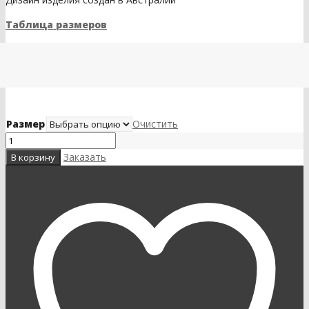
Таблица размеров
Размер
Очистить
Заказать
В корзину