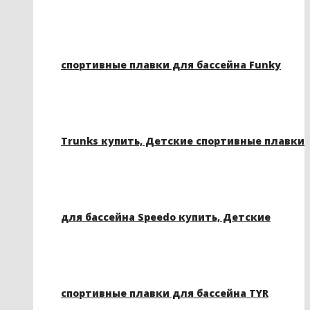
спортивные плавки для бассейна Funky
Trunks купить, Детские спортивные плавки
для бассейна Speedo купить, Детские
спортивные плавки для бассейна TYR