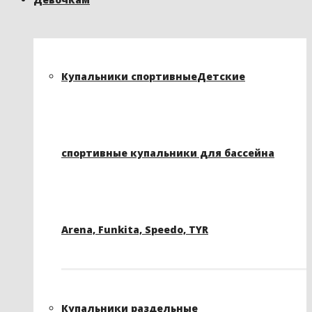
Купальники спортивные
Детские
спортивные купальники для бассейна
Arena, Funkita, Speedo, TYR
Купальники раздельные