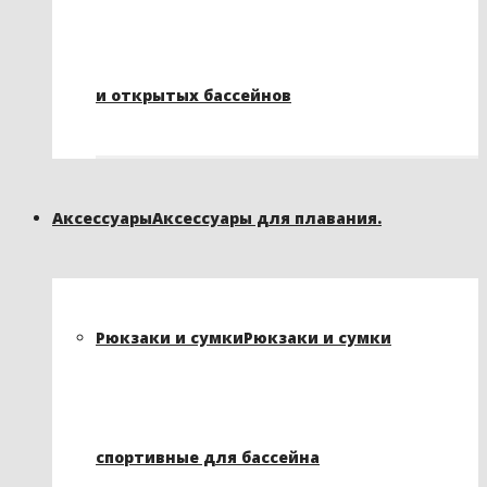
и открытых бассейнов
Аксессуары
Аксессуары для плавания.
Рюкзаки и сумки
Рюкзаки и сумки
спортивные для бассейна