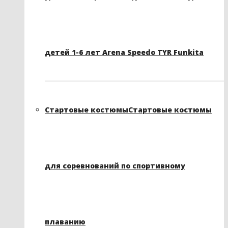
детей 1-6 лет Arena Speedo TYR Funkita
Стартовые костюмы
Стартовые костюмы
для соревнований по спортивному
плаванию