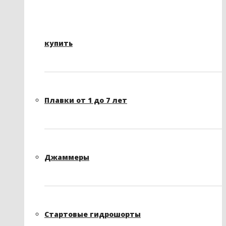
купить
Плавки от 1 до 7 лет
Джаммеры
Стартовые гидрошорты