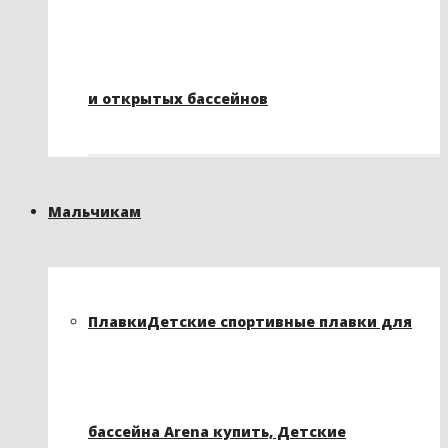
и открытых бассейнов
Мальчикам
Плавки
Детские спортивные плавки для
бассейна Arena купить, Детские