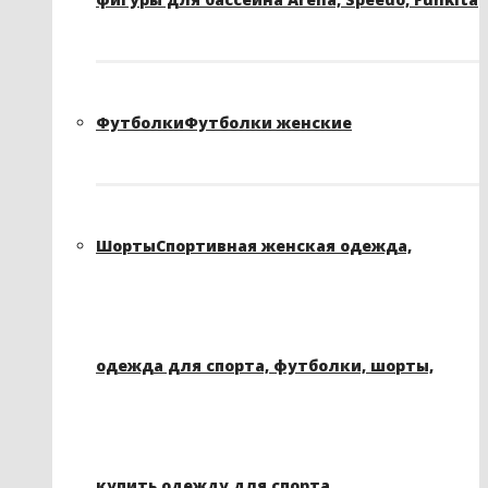
Футболки
Футболки женские
Шорты
Спортивная женская одежда,
одежда для спорта, футболки, шорты,
купить одежду для спорта