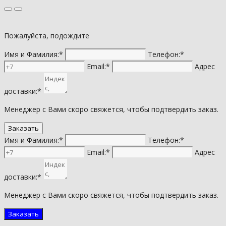
Пожалуйста, подождите
Имя и Фамилия:*
Телефон:*
Email:*
Адрес
доставки:*
Менеджер с Вами скоро свяжется, чтобы подтвердить заказ.
Имя и Фамилия:*
Телефон:*
Email:*
Адрес
доставки:*
Менеджер с Вами скоро свяжется, чтобы подтвердить заказ.