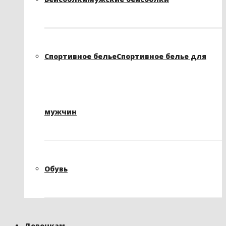
Спортивное белье
Спортивное белье для
мужчин
Обувь
Девочкам