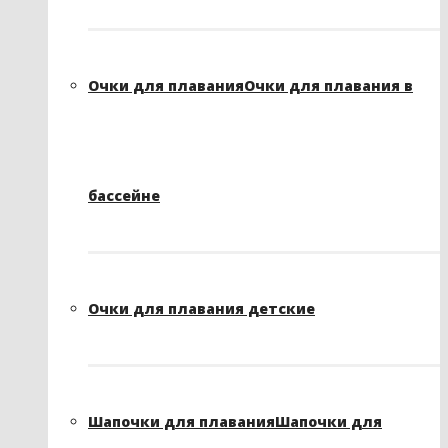
Очки для плавания
Очки для плавания в
бассейне
Очки для плавания детские
Шапочки для плавания
Шапочки для