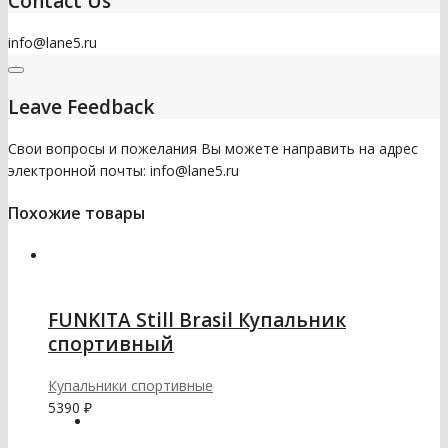
Contact Us
info@lane5.ru
Leave Feedback
Свои вопросы и пожелания Вы можете направить на адрес
электронной почты: info@lane5.ru
Похожие товары
FUNKITA Still Brasil Купальник
спортивный
Купальники спортивные
5390
₽