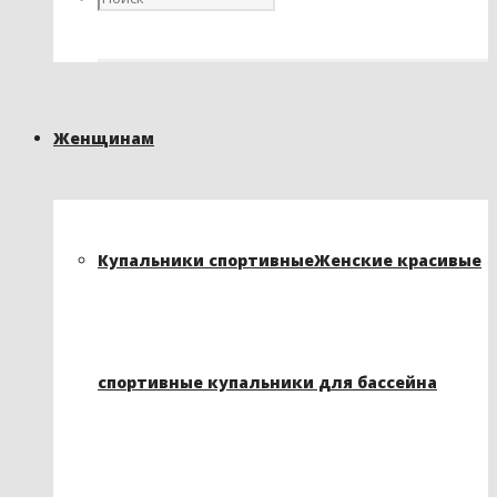
Женщинам
Купальники спортивные
Женские красивые
спортивные купальники для бассейна