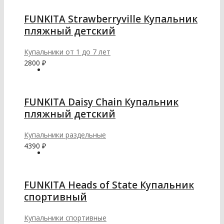
FUNKITA Strawberryville Купальник
пляжный детский
Купальники от 1 до 7 лет
2800
₽
FUNKITA Daisy Chain Купальник
пляжный детский
Купальники раздельные
4390
₽
FUNKITA Heads of State Купальник
спортивный
Купальники спортивные