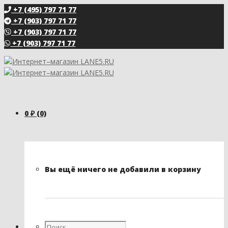
+7 (495) 797 71 77
+7 (903) 797 71 77
+7 (903) 797 71 77
+7 (903) 797 71 77
0
₽
(0)
Вы ещё ничего не добавили в корзину