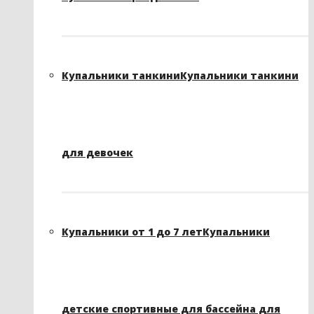
Купальники танкини
Купальники танкини
для девочек
Купальники от 1 до 7 лет
Купальники
детские спортивные для бассейна для