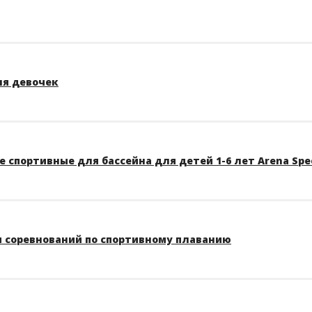
ля девочек
 спортивные для бассейна для детей 1-6 лет Arena Spe
 соревнований по спортивному плаванию