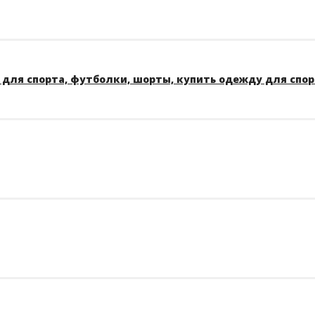
для спорта, футболки, шорты, купить одежду для спо