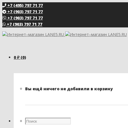
+7 (495) 797 71 77
+7 (903) 797 71 77
+7 (903) 797 71 77
+7 (903) 797 71 77
0
₽
(0)
Вы ещё ничего не добавили в корзину