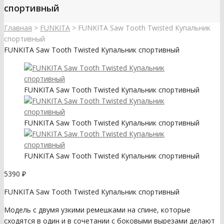
спортивный
Главная
>
FUNKITA
>
FUNKITA Saw Tooth Twisted Купальник
спортивный
FUNKITA Saw Tooth Twisted Купальник спортивный
FUNKITA Saw Tooth Twisted Купальник спортивный
FUNKITA Saw Tooth Twisted Купальник спортивный
FUNKITA Saw Tooth Twisted Купальник спортивный
5390
₽
FUNKITA Saw Tooth Twisted Купальник спортивный
Модель с двумя узкими ремешками на спине, которые
сходятся в один и в сочетании с боковыми вырезами делают