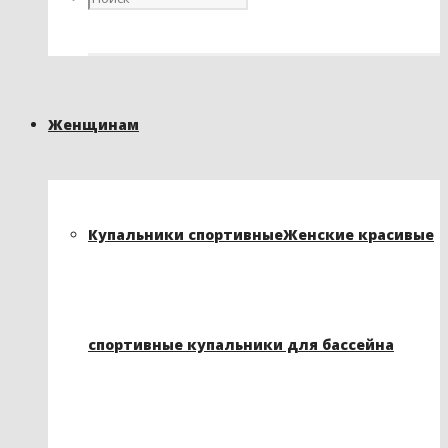
Женщинам
Купальники спортивные
Женские красивые
спортивные купальники для бассейна