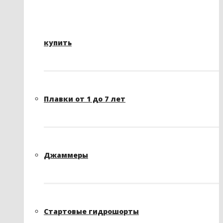
купить
Плавки от 1 до 7 лет
Джаммеры
Стартовые гидрошорты