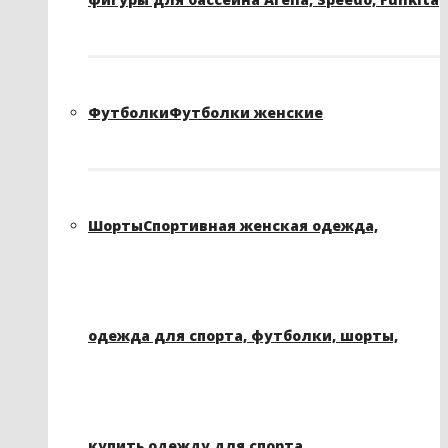
Футболки
Футболки женские
Шорты
Спортивная женская одежда,
одежда для спорта, футболки, шорты,
купить одежду для спорта