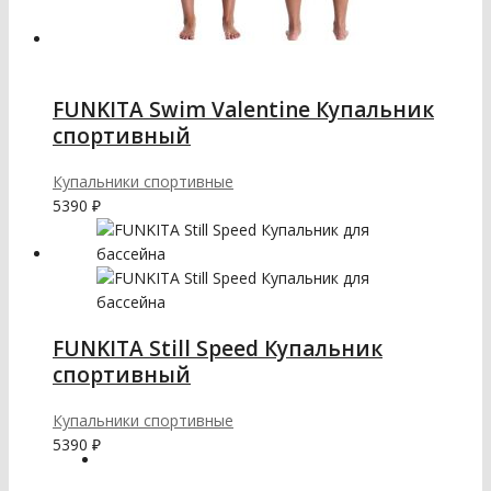
FUNKITA Swim Valentine Купальник
спортивный
Купальники спортивные
5390
₽
FUNKITA Still Speed Купальник
спортивный
Купальники спортивные
5390
₽