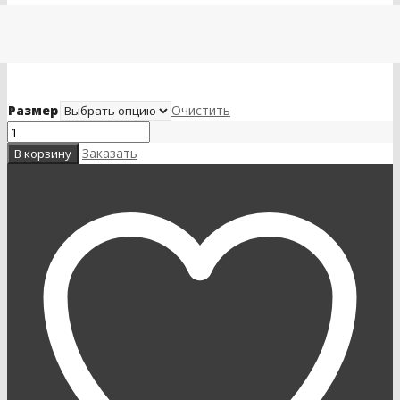
Размер
Очистить
Заказать
В корзину