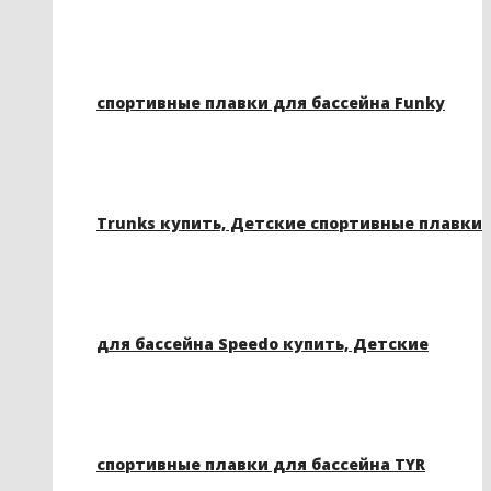
спортивные плавки для бассейна Funky
Trunks купить, Детские спортивные плавки
для бассейна Speedo купить, Детские
спортивные плавки для бассейна TYR