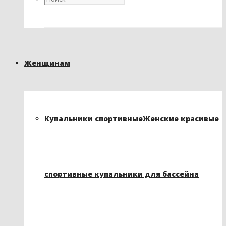
Женщинам
Купальники спортивные
Женские красивые
спортивные купальники для бассейна