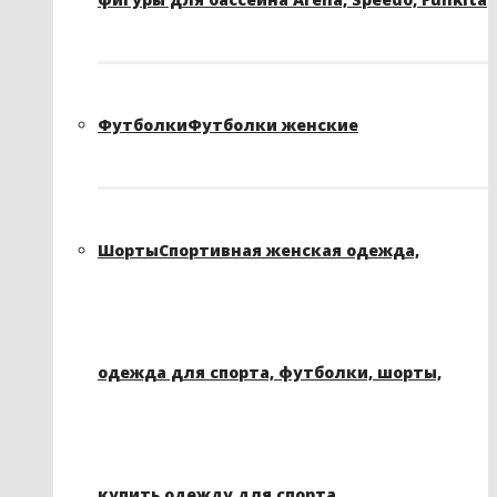
Футболки
Футболки женские
Шорты
Спортивная женская одежда,
одежда для спорта, футболки, шорты,
купить одежду для спорта