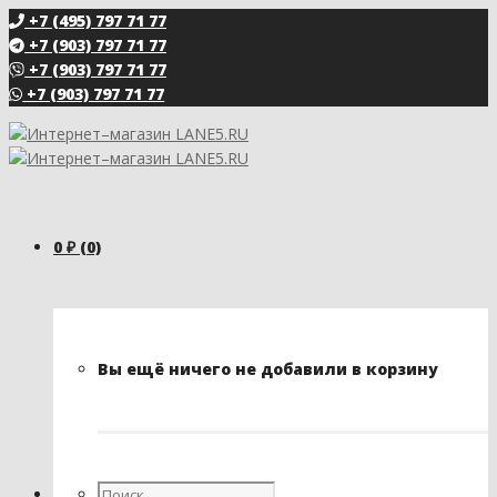
+7 (495) 797 71 77
+7 (903) 797 71 77
+7 (903) 797 71 77
+7 (903) 797 71 77
0
₽
(0)
Вы ещё ничего не добавили в корзину