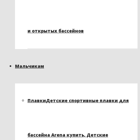
и открытых бассейнов
Мальчикам
Плавки
Детские спортивные плавки для
бассейна Arena купить, Детские