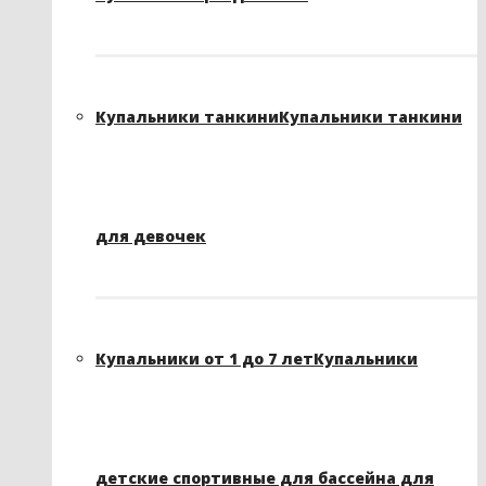
Купальники танкини
Купальники танкини
для девочек
Купальники от 1 до 7 лет
Купальники
детские спортивные для бассейна для