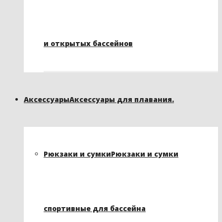
и открытых бассейнов
Аксессуары
Аксессуары для плавания.
Рюкзаки и сумки
Рюкзаки и сумки
спортивные для бассейна