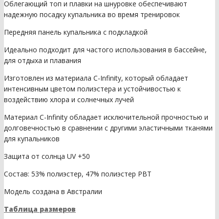
Облегающий топ и плавки на шнуровке обеспечивают
надежную посадку купальника во время тренировок
Передняя панель купальника с подкладкой
Идеально подходит для частого использования в бассейне,
для отдыха и плавания
Изготовлен из материала C-Infinity, который обладает
интенсивным цветом полиэстера и устойчивостью к
воздействию хлора и солнечных лучей
Материал C-Infinity обладает исключительной прочностью и
долговечностью в сравнении с другими эластичными тканями
для купальников
Защита от солнца UV +50
Состав: 53% полиэстер, 47% полиэстер PBT
Модель создана в Австралии
Таблица размеров