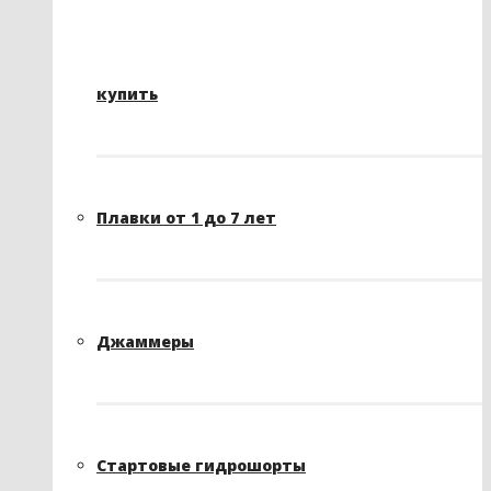
купить
Плавки от 1 до 7 лет
Джаммеры
Стартовые гидрошорты