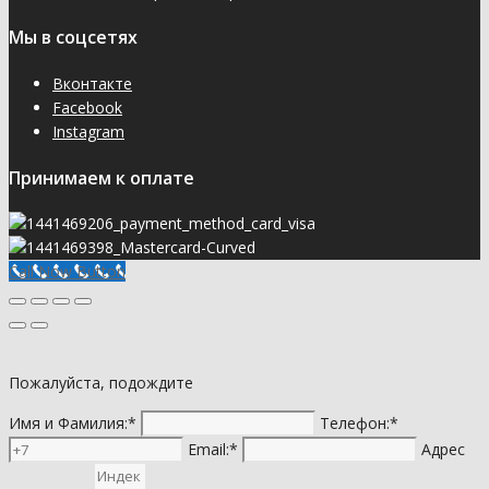
Мы в соцсетях
Вконтакте
Facebook
Instagram
Принимаем к оплате
Call Now Button
Пожалуйста, подождите
Имя и Фамилия:*
Телефон:*
Email:*
Адрес