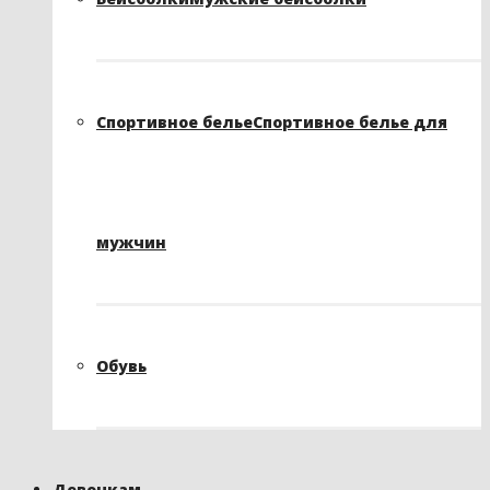
Спортивное белье
Спортивное белье для
мужчин
Обувь
Девочкам