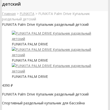
детский
Главная
>
FUNKITA
>
FUNKITA Palm Drive Купальник
раздельный детский
FUNKITA Palm Drive Купальник раздельный детский
FUNKITA PALM DRIVE
FUNKITA PALM DRIVE
FUNKITA PALM DRIVE
4390
₽
FUNKITA Palm Drive Купальник раздельный детский
Спортивный раздельный купальник для бассейна