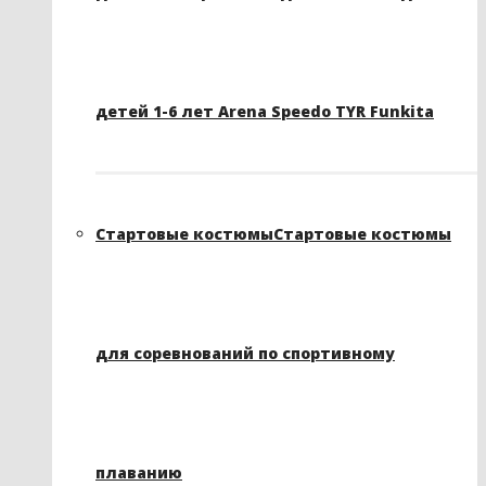
детей 1-6 лет Arena Speedo TYR Funkita
Стартовые костюмы
Стартовые костюмы
для соревнований по спортивному
плаванию