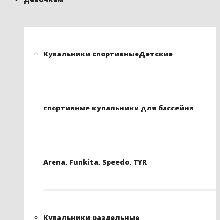
Купальники спортивные
Детские
спортивные купальники для бассейна
Arena, Funkita, Speedo, TYR
Купальники раздельные