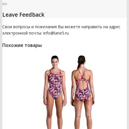
Leave Feedback
Свои вопросы и пожелания Вы можете направить на адрес
электронной почты: info@lane5.ru
Похожие товары