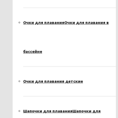
Очки для плавания
Очки для плавания в
бассейне
Очки для плавания детские
Шапочки для плавания
Шапочки для