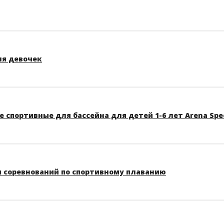
ля девочек
 спортивные для бассейна для детей 1-6 лет Arena Spe
 соревнований по спортивному плаванию