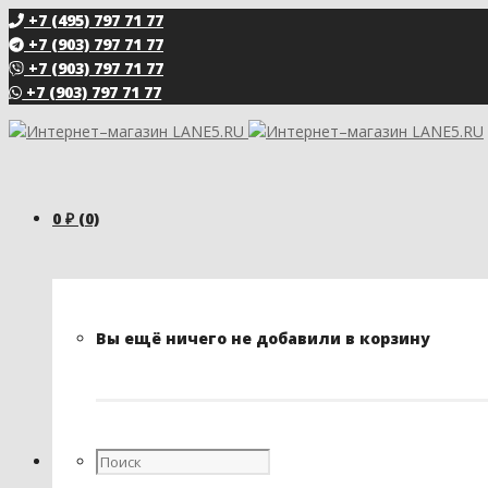
+7 (495) 797 71 77
+7 (903) 797 71 77
+7 (903) 797 71 77
+7 (903) 797 71 77
0
₽
(0)
Вы ещё ничего не добавили в корзину