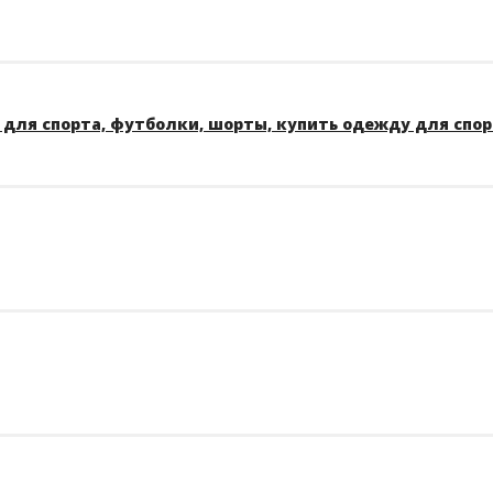
для спорта, футболки, шорты, купить одежду для спо