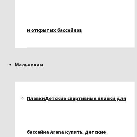
и открытых бассейнов
Мальчикам
Плавки
Детские спортивные плавки для
бассейна Arena купить, Детские