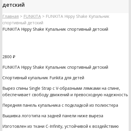
детский
Главная
>
FUNKITA
>
FUNKITA Hippy Shake Купальник
спортивный детский
FUNKITA Hippy Shake Купальник спортивный детский
2800
₽
FUNKITA Hippy Shake Купальник спортивный детский
Спортивный купальник Funkita для детей
Вырез спины Single Strap с V-образными лямками на спине,
обеспечивает свободу движений и превосходную надежность
Передняя панель купальника с подкладкой из полиэстера
Вышивка логотипа на задней панели ниже выреза
Изготовлен из ткани C-Infinity, устойчивой к воздействию