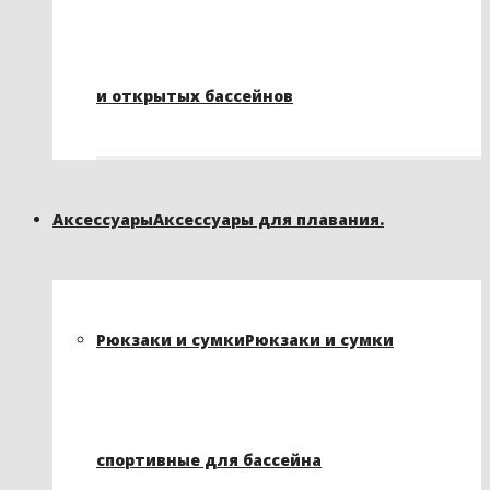
и открытых бассейнов
Аксессуары
Аксессуары для плавания.
Рюкзаки и сумки
Рюкзаки и сумки
спортивные для бассейна