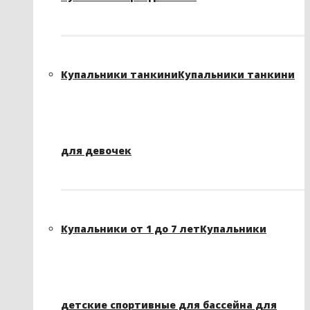
Купальники танкини
Купальники танкини
для девочек
Купальники от 1 до 7 лет
Купальники
детские спортивные для бассейна для