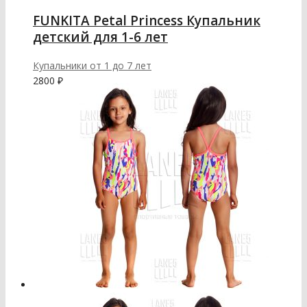
FUNKITA Petal Princess Купальник
детский для 1-6 лет
Купальники от 1 до 7 лет
2800
₽