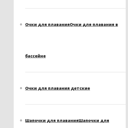
Очки для плавания
Очки для плавания в
бассейне
Очки для плавания детские
Шапочки для плавания
Шапочки для