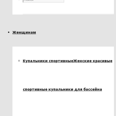
Женщинам
Купальники спортивные
Женские красивые
спортивные купальники для бассейна