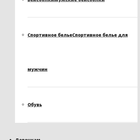
Спортивное белье
Спортивное белье для
мужчин
Обувь
Девочкам