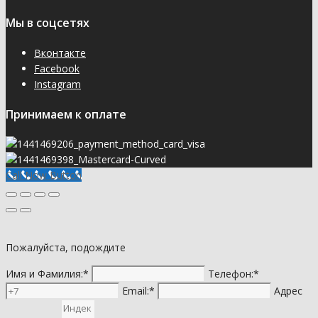
Мы в соцсетях
Вконтакте
Facebook
Instagram
Принимаем к оплате
Call Now Button
Пожалуйста, подождите
Имя и Фамилия:*
Телефон:*
Email:*
Адрес