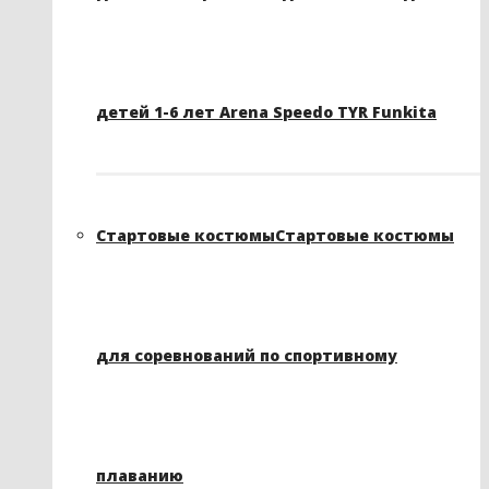
детей 1-6 лет Arena Speedo TYR Funkita
Стартовые костюмы
Стартовые костюмы
для соревнований по спортивному
плаванию