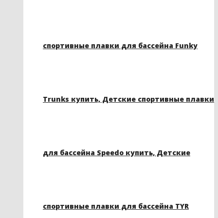
спортивные плавки для бассейна Funky
Trunks купить, Детские спортивные плавки
для бассейна Speedo купить, Детские
спортивные плавки для бассейна TYR