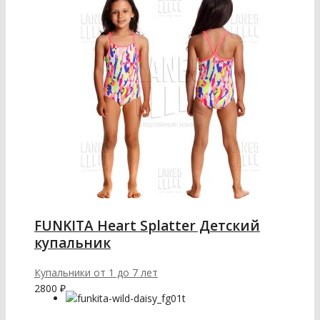
FUNKITA Heart Splatter Детский
купальник
Купальники от 1 до 7 лет
2800
₽