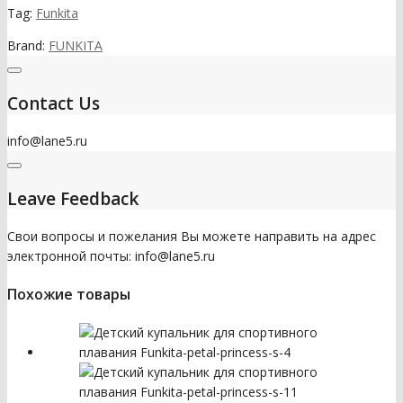
Tag:
Funkita
Brand:
FUNKITA
Contact Us
info@lane5.ru
Leave Feedback
Свои вопросы и пожелания Вы можете направить на адрес
электронной почты: info@lane5.ru
Похожие товары