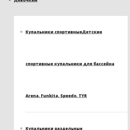
Купальники спортивные
Детские
спортивные купальники для бассейна
Arena, Funkita, Speedo, TYR
Купальники раздельные