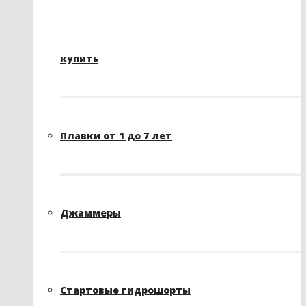
купить
Плавки от 1 до 7 лет
Джаммеры
Стартовые гидрошорты