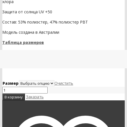
хлора
Защита от солнца UV +50
Состав: 53% полиэстер, 47% полиэстер PBT
Модель создана в Австралии
Таблица размеров
Размер
Очистить
Заказать
В корзину