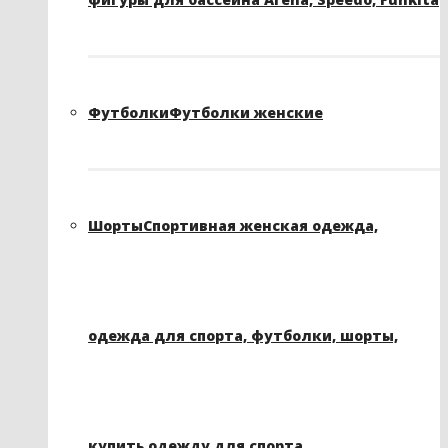
Футболки
Футболки женские
Шорты
Спортивная женская одежда,
одежда для спорта, футболки, шорты,
купить одежду для спорта