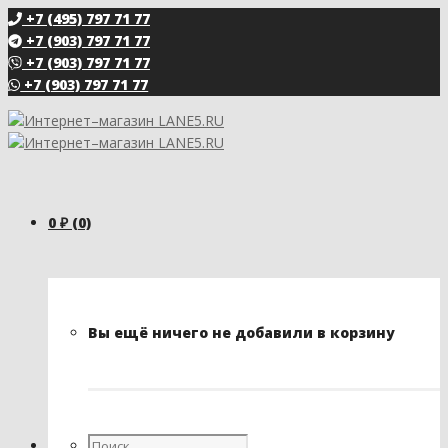
+7 (495) 797 71 77
+7 (903) 797 71 77
+7 (903) 797 71 77
+7 (903) 797 71 77
0
₽
(0)
Вы ещё ничего не добавили в корзину