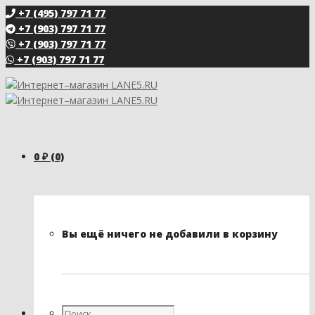
+7 (495) 797 71 77
+7 (903) 797 71 77
+7 (903) 797 71 77
+7 (903) 797 71 77
0
₽
(0)
Вы ещё ничего не добавили в корзину