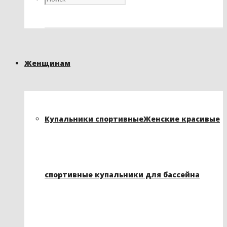
Женщинам
Купальники спортивные
Женские красивые
спортивные купальники для бассейна