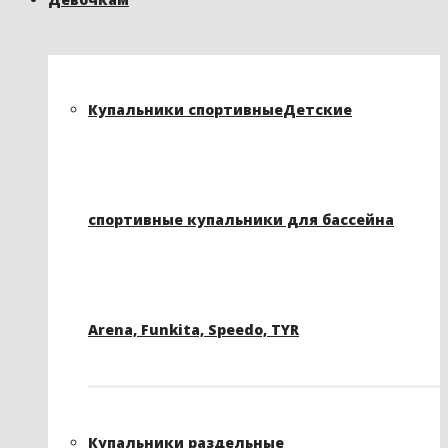
Купальники спортивные
Детские
спортивные купальники для бассейна
Arena, Funkita, Speedo, TYR
Купальники раздельные