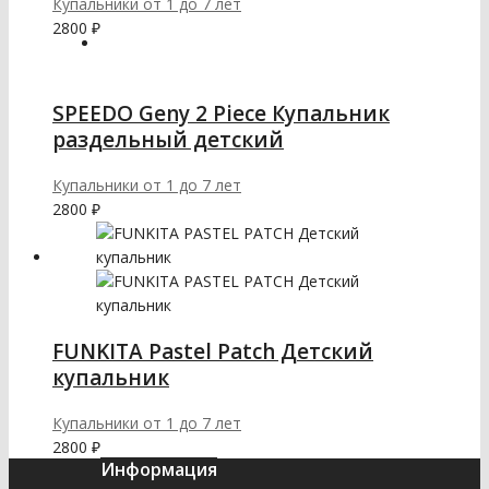
Купальники от 1 до 7 лет
2800
₽
SPEEDO Geny 2 Piece Купальник
раздельный детский
Купальники от 1 до 7 лет
2800
₽
FUNKITA Pastel Patch Детский
купальник
Купальники от 1 до 7 лет
2800
₽
Информация