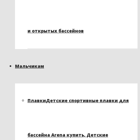
и открытых бассейнов
Мальчикам
Плавки
Детские спортивные плавки для
бассейна Arena купить, Детские