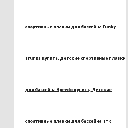
спортивные плавки для бассейна Funky
Trunks купить, Детские спортивные плавки
для бассейна Speedo купить, Детские
спортивные плавки для бассейна TYR