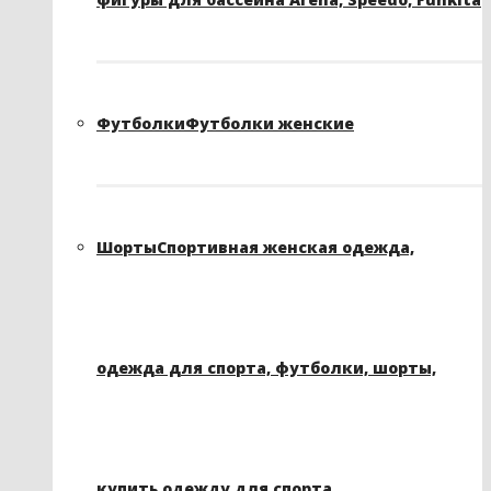
Футболки
Футболки женские
Шорты
Спортивная женская одежда,
одежда для спорта, футболки, шорты,
купить одежду для спорта