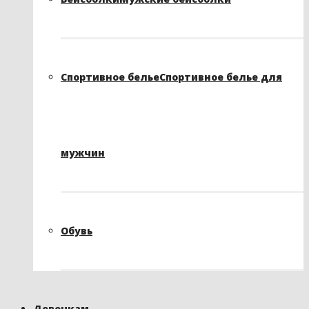
Спортивное белье
Спортивное белье для
мужчин
Обувь
Девочкам