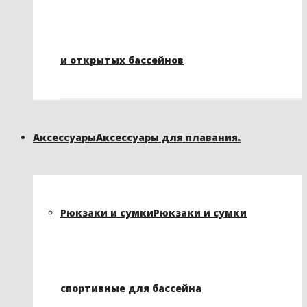
и открытых бассейнов
Аксессуары
Аксессуары для плавания.
Рюкзаки и сумки
Рюкзаки и сумки
спортивные для бассейна