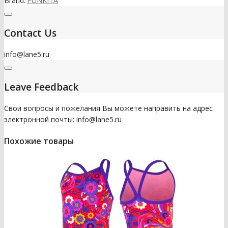
Brand:
FUNKITA
Contact Us
info@lane5.ru
Leave Feedback
Свои вопросы и пожелания Вы можете направить на адрес
электронной почты: info@lane5.ru
Похожие товары