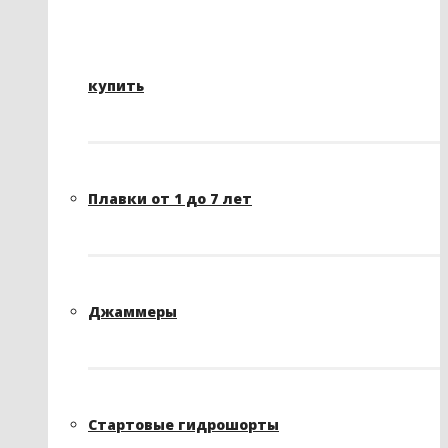
купить
Плавки от 1 до 7 лет
Джаммеры
Стартовые гидрошорты