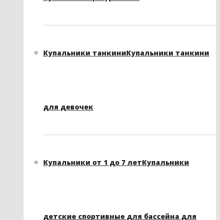
Купальники танкини
Купальники танкини
для девочек
Купальники от 1 до 7 лет
Купальники
детские спортивные для бассейна для