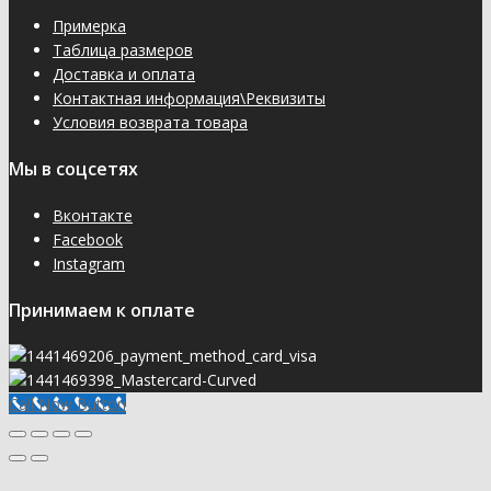
Примерка
Таблица размеров
Доставка и оплата
Контактная информация\Реквизиты
Условия возврата товара
Мы в соцсетях
Вконтакте
Facebook
Instagram
Принимаем к оплате
Call Now Button