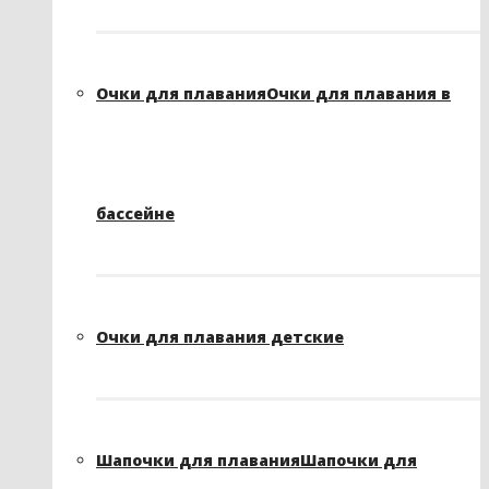
Очки для плавания
Очки для плавания в
бассейне
Очки для плавания детские
Шапочки для плавания
Шапочки для