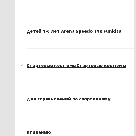
детей 1-6 лет Arena Speedo TYR Funkita
Стартовые костюмы
Стартовые костюмы
для соревнований по спортивному
плаванию