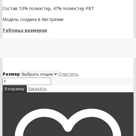
Состав: 53% полиэстер, 47% полиэстер PBT
Модель создана в Австралии
Таблица размеров
Размер
Очистить
Заказать
В корзину