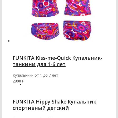
FUNKITA Kiss-me-Quick Купальник-
танкини для 1-6 лет
Купальники от 1 до 7 лет
2800
₽
FUNKITA Hippy Shake Купальник
спортивный детский