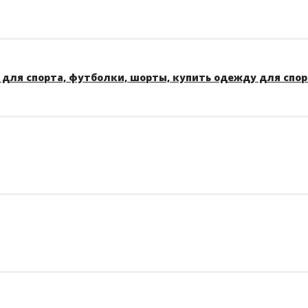
для спорта, футболки, шорты, купить одежду для спо