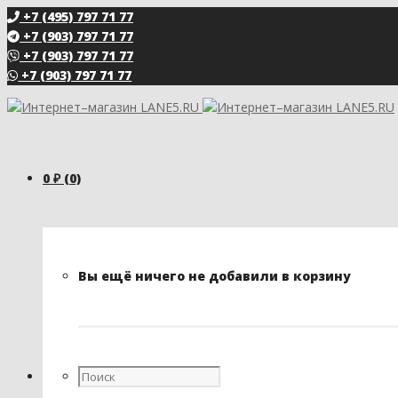
+7 (495) 797 71 77
+7 (903) 797 71 77
+7 (903) 797 71 77
+7 (903) 797 71 77
0
₽
(0)
Вы ещё ничего не добавили в корзину