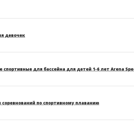
ля девочек
 спортивные для бассейна для детей 1-6 лет Arena Spe
 соревнований по спортивному плаванию