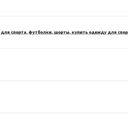
для спорта, футболки, шорты, купить одежду для спо