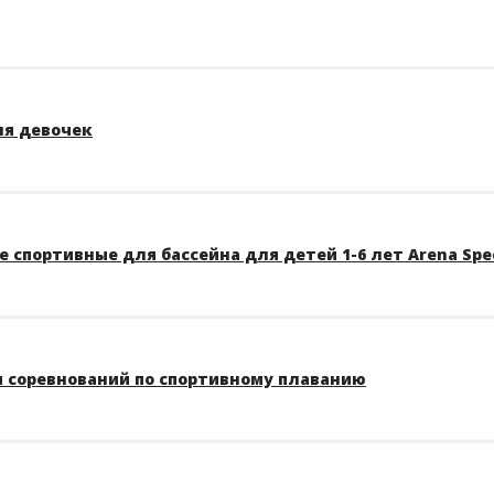
ля девочек
 спортивные для бассейна для детей 1-6 лет Arena Spe
 соревнований по спортивному плаванию