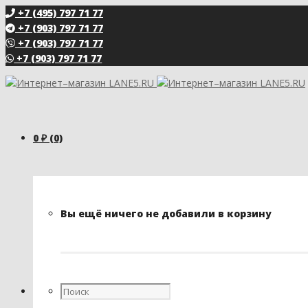
+7 (495) 797 71 77
+7 (903) 797 71 77
+7 (903) 797 71 77
+7 (903) 797 71 77
0
₽
(0)
Вы ещё ничего не добавили в корзину