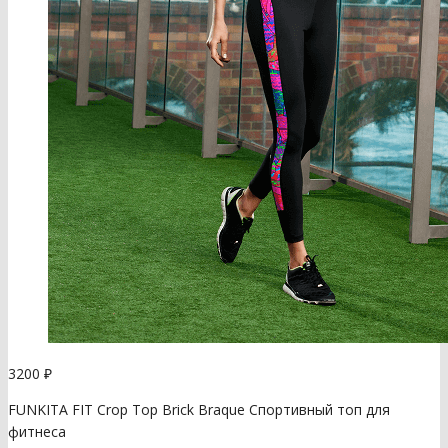
3200
₽
FUNKITA FIT Crop Top Brick Braque Спортивный топ для
фитнеса