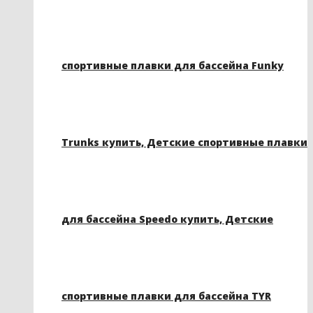
спортивные плавки для бассейна Funky
Trunks купить, Детские спортивные плавки
для бассейна Speedo купить, Детские
спортивные плавки для бассейна TYR