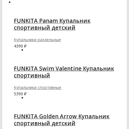
FUNKITA Panam Купальник
спортивный детский
Купальники раздельные
4390
₽
FUNKITA Swim Valentine Купальник
спортивный
Купальники спортивные
5390
₽
FUNKITA Golden Arrow Купальник
спортивный детский