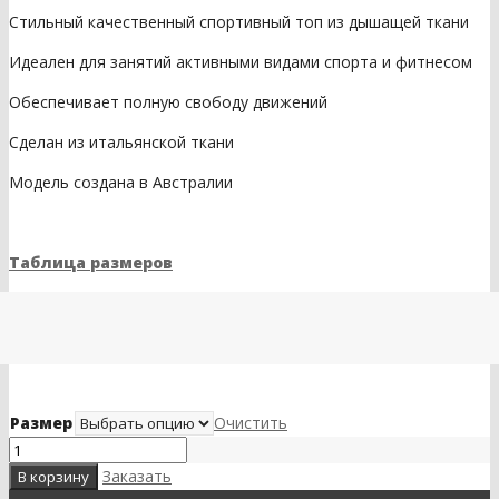
Стильный качественный спортивный топ из дышащей ткани
Идеален для занятий активными видами спорта и фитнесом
Обеспечивает полную свободу движений
Сделан из итальянской ткани
Модель создана в Австралии
Таблица размеров
Размер
Очистить
Заказать
В корзину