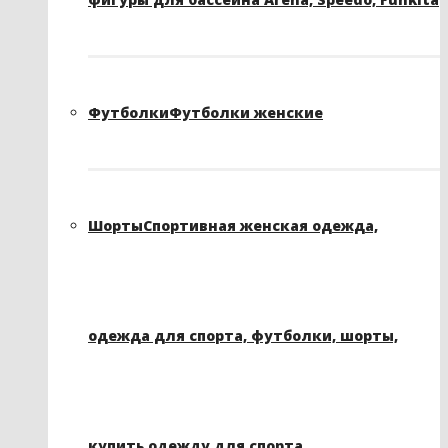
Футболки
Футболки женские
Шорты
Спортивная женская одежда,
одежда для спорта, футболки, шорты,
купить одежду для спорта