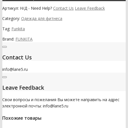
Артикул:
Н/Д
-
Need Help?
Contact Us
Leave Feedback
Category:
Одежда для фитнеса
Tag:
Funkita
Brand:
FUNKITA
Contact Us
info@lane5.ru
Leave Feedback
Свои вопросы и пожелания Вы можете направить на адрес
электронной почты: info@lane5.ru
Похожие товары