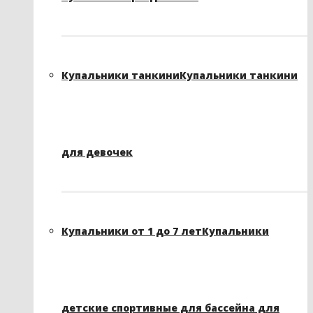
Купальники танкини
Купальники танкини
для девочек
Купальники от 1 до 7 лет
Купальники
детские спортивные для бассейна для