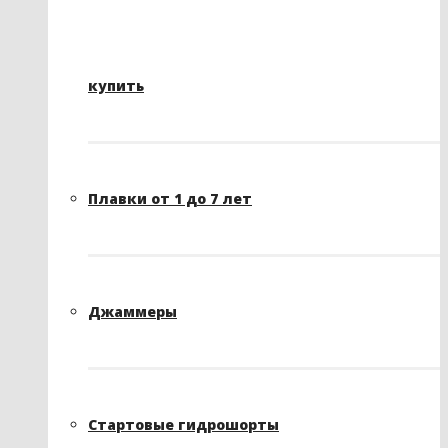
купить
Плавки от 1 до 7 лет
Джаммеры
Стартовые гидрошорты