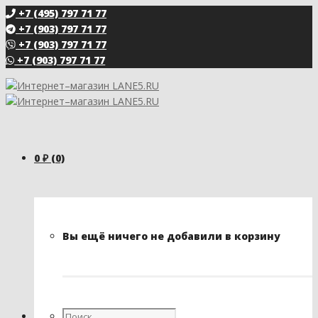
+7 (495) 797 71 77
+7 (903) 797 71 77
+7 (903) 797 71 77
+7 (903) 797 71 77
0
₽
(0)
Вы ещё ничего не добавили в корзину