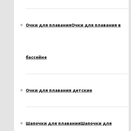
Очки для плавания
Очки для плавания в
бассейне
Очки для плавания детские
Шапочки для плавания
Шапочки для