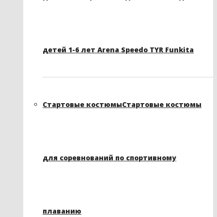
детей 1-6 лет Arena Speedo TYR Funkita
Стартовые костюмы
Стартовые костюмы
для соревнований по спортивному
плаванию