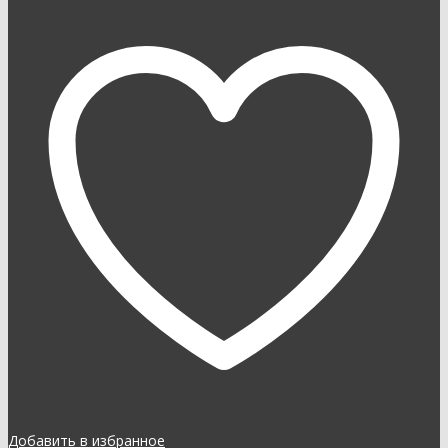
Добавить в избранное