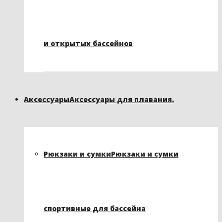
и открытых бассейнов
Аксессуары
Аксессуары для плавания.
Рюкзаки и сумки
Рюкзаки и сумки
спортивные для бассейна