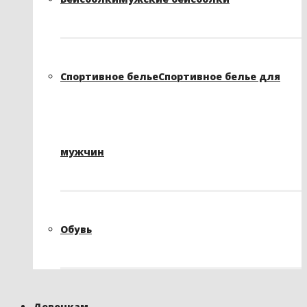
Спортивное белье
Спортивное белье для
мужчин
Обувь
Девочкам