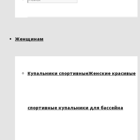
Женщинам
Купальники спортивные
Женские красивые
спортивные купальники для бассейна