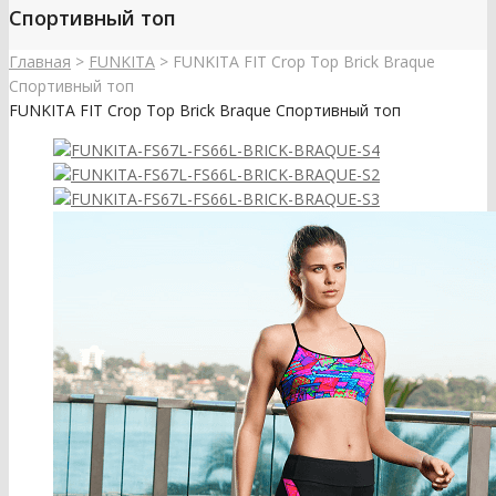
Спортивный топ
Главная
>
FUNKITA
>
FUNKITA FIT Crop Top Brick Braque
Спортивный топ
FUNKITA FIT Crop Top Brick Braque Спортивный топ