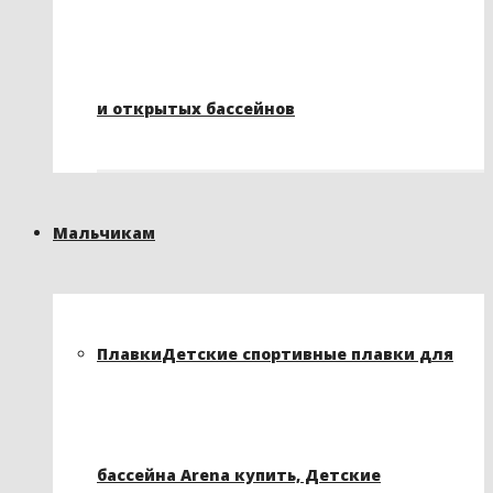
и открытых бассейнов
Мальчикам
Плавки
Детские спортивные плавки для
бассейна Arena купить, Детские