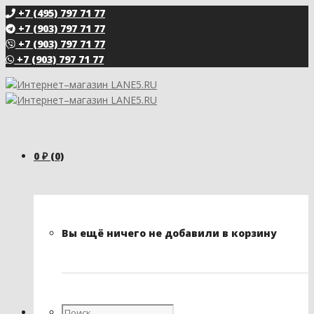
+7 (495) 797 71 77
+7 (903) 797 71 77
+7 (903) 797 71 77
+7 (903) 797 71 77
0
₽
(0)
Вы ещё ничего не добавили в корзину