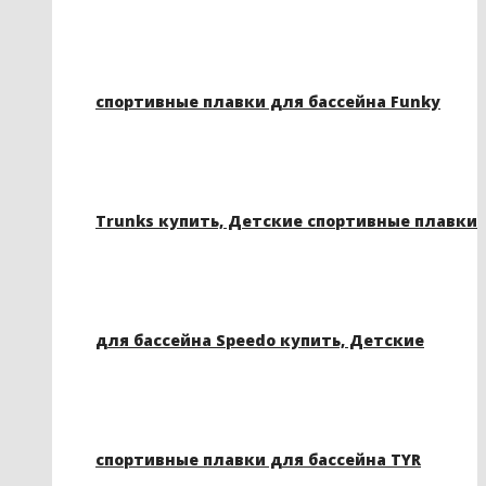
спортивные плавки для бассейна Funky
Trunks купить, Детские спортивные плавки
для бассейна Speedo купить, Детские
спортивные плавки для бассейна TYR