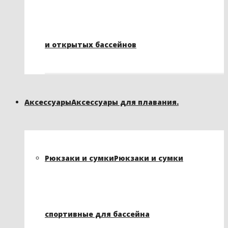
и открытых бассейнов
Аксессуары
Аксессуары для плавания.
Рюкзаки и сумки
Рюкзаки и сумки
спортивные для бассейна