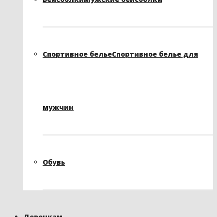
Спортивное белье
Спортивное белье для
мужчин
Обувь
Девочкам