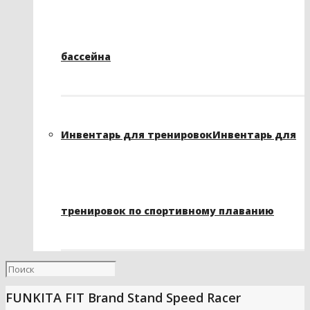
бассейна
Инвентарь для тренировок
Инвентарь для
тренировок по спортивному плаванию
FUNKITA FIT Brand Stand Speed Racer