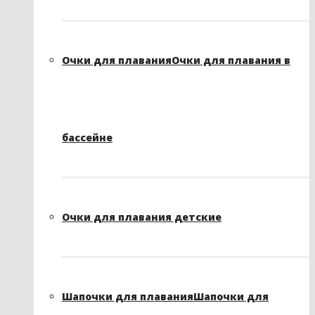
Очки для плавания
Очки для плавания в
бассейне
Очки для плавания детские
Шапочки для плавания
Шапочки для