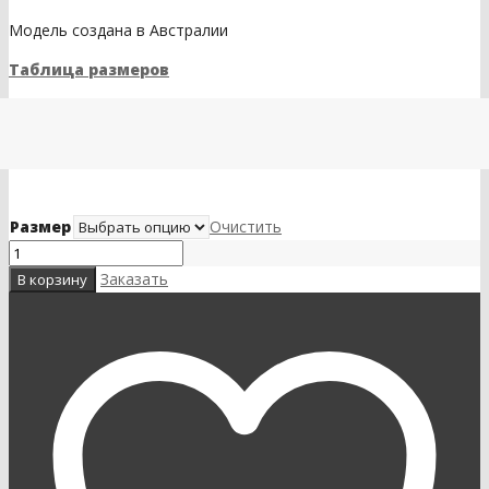
Модель создана в Австралии
Таблица размеров
Размер
Очистить
Заказать
В корзину