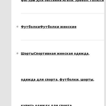
Футболки
Футболки женские
Шорты
Спортивная женская одежда,
одежда для спорта, футболки, шорты,
купить одежду для спорта