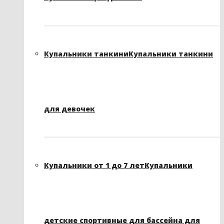
Купальники танкини
Купальники танкини
для девочек
Купальники от 1 до 7 лет
Купальники
детские спортивные для бассейна для