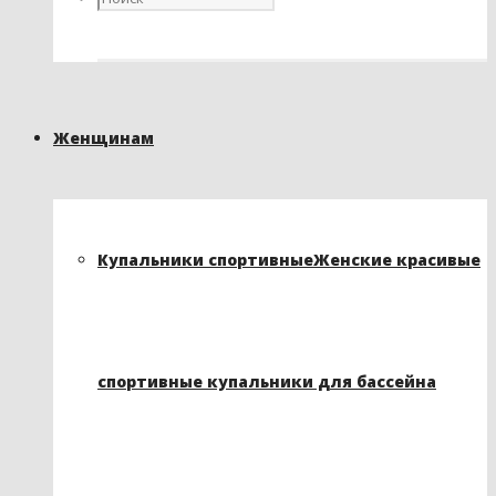
Женщинам
Купальники спортивные
Женские красивые
спортивные купальники для бассейна