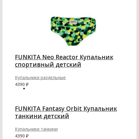
FUNKITA Neo Reactor Купальник
спортивный детский
Купальники раздельные
4390
₽
FUNKITA Fantasy Orbit Купальник
танкини детский
Купальники танкини
4390
₽