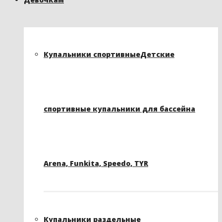
Купальники спортивные
Детские
спортивные купальники для бассейна
Arena, Funkita, Speedo, TYR
Купальники раздельные