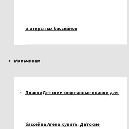
и открытых бассейнов
Мальчикам
Плавки
Детские спортивные плавки для
бассейна Arena купить, Детские