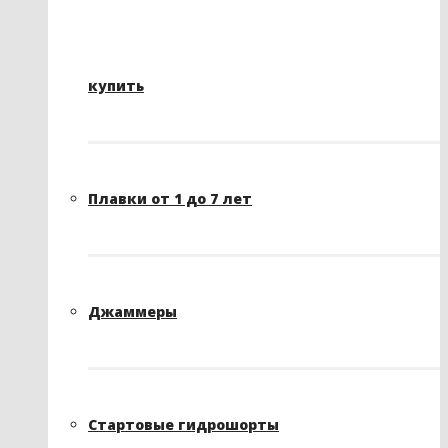
купить
Плавки от 1 до 7 лет
Джаммеры
Стартовые гидрошорты