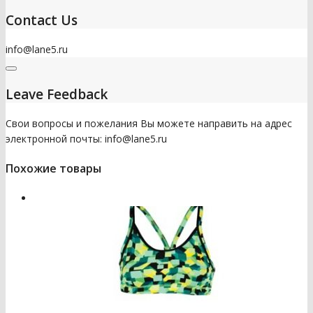
Contact Us
info@lane5.ru
Leave Feedback
Свои вопросы и пожелания Вы можете направить на адрес
электронной почты: info@lane5.ru
Похожие товары