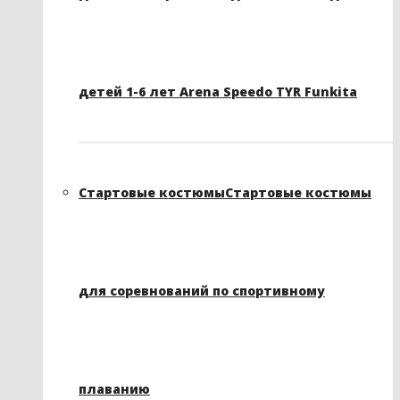
детей 1-6 лет Arena Speedo TYR Funkita
Стартовые костюмы
Стартовые костюмы
для соревнований по спортивному
плаванию