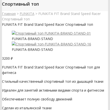
Спортивный топ
Главная
>
FUNKITA
>
FUNKITA FIT Brand Stand Speed Racer
Спортивный топ
FUNKITA FIT Brand Stand Speed Racer Спортивный топ
FUNKITA-BRAND-STAND
FUNKITA-BRAND-STAND
3200
₽
FUNKITA FIT Brand Stand Speed Racer Спортивный топ для
фитнеса
Стильный качественный спортивный топ из дышащей ткани
Идеален для занятий активными видами спорта и фитнесом
Обеспечивает полную свободу движений
Сделан из итальянской ткани