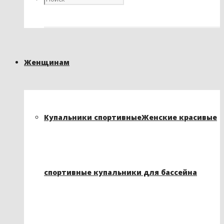
Женщинам
Купальники спортивные
Женские красивые
спортивные купальники для бассейна