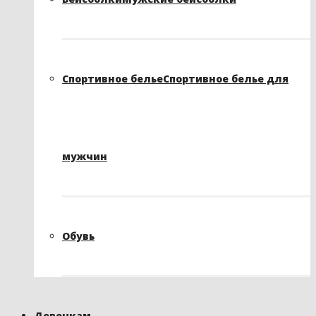
Спортивное белье
Спортивное белье для
мужчин
Обувь
Девочкам