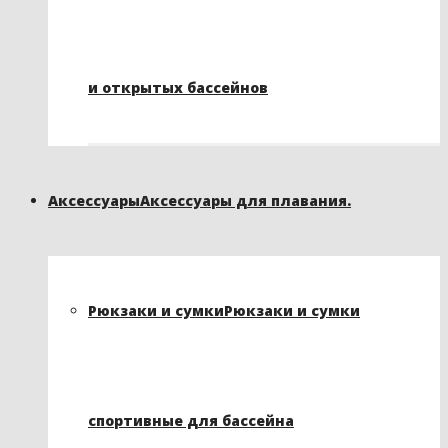
и открытых бассейнов
Аксессуары
Аксессуары для плавания.
Рюкзаки и сумки
Рюкзаки и сумки
спортивные для бассейна