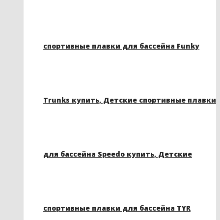
спортивные плавки для бассейна Funky
Trunks купить, Детские спортивные плавки
для бассейна Speedo купить, Детские
спортивные плавки для бассейна TYR