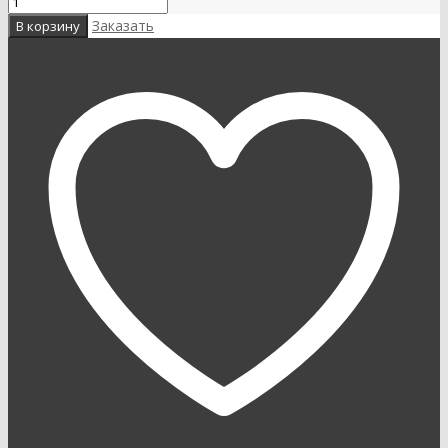
Заказать
В корзину