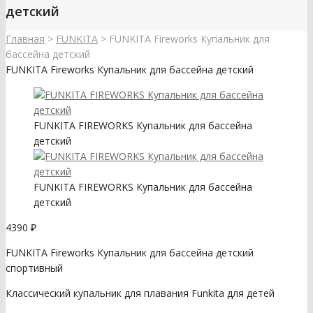
детский
Главная
>
FUNKITA
>
FUNKITA Fireworks Купальник для
бассейна детский
FUNKITA Fireworks Купальник для бассейна детский
FUNKITA FIREWORKS Купальник для бассейна
детский
FUNKITA FIREWORKS Купальник для бассейна
детский
4390
₽
FUNKITA Fireworks Купальник для бассейна детский
спортивный
Классический купальник для плавания Funkita для детей