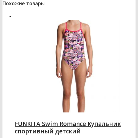
Похожие товары
FUNKITA Swim Romance Купальник
спортивный детский