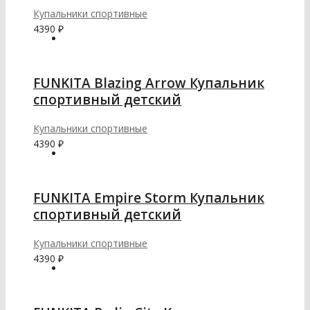
Купальники спортивные
4390
₽
FUNKITA Blazing Arrow Купальник
спортивный детский
Купальники спортивные
4390
₽
FUNKITA Empire Storm Купальник
спортивный детский
Купальники спортивные
4390
₽