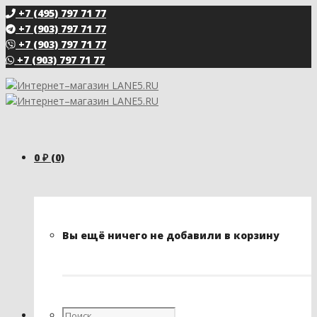
+7 (495) 797 71 77
+7 (903) 797 71 77
+7 (903) 797 71 77
+7 (903) 797 71 77
0
₽
(0)
Вы ещё ничего не добавили в корзину