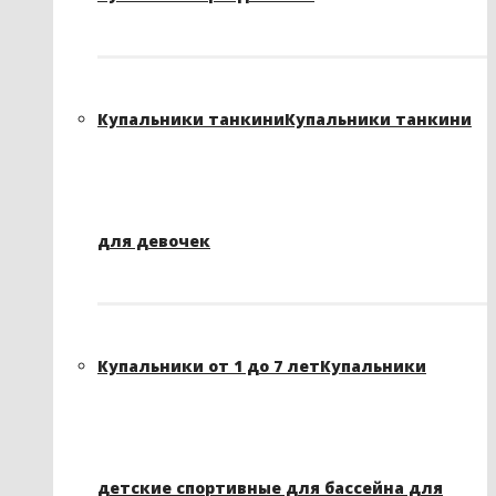
Купальники танкини
Купальники танкини
для девочек
Купальники от 1 до 7 лет
Купальники
детские спортивные для бассейна для