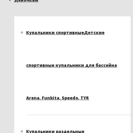
Купальники спортивные
Детские
спортивные купальники для бассейна
Arena, Funkita, Speedo, TYR
Купальники раздельные