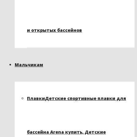
и открытых бассейнов
Мальчикам
Плавки
Детские спортивные плавки для
бассейна Arena купить, Детские