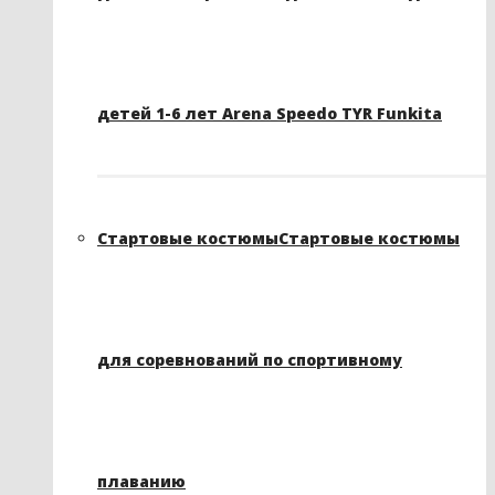
детей 1-6 лет Arena Speedo TYR Funkita
Стартовые костюмы
Стартовые костюмы
для соревнований по спортивному
плаванию