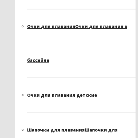
Очки для плавания
Очки для плавания в
бассейне
Очки для плавания детские
Шапочки для плавания
Шапочки для