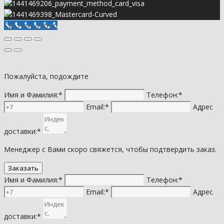
Call Now Button
Пожалуйста, подождите
Имя и Фамилия:*
Телефон:*
Email:*
Адрес
доставки:*
Менеджер с Вами скоро свяжется, чтобы подтвердить заказ.
Имя и Фамилия:*
Телефон:*
Email:*
Адрес
доставки:*