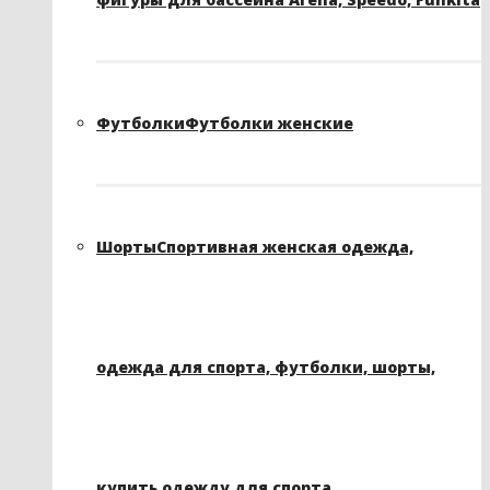
Футболки
Футболки женские
Шорты
Спортивная женская одежда,
одежда для спорта, футболки, шорты,
купить одежду для спорта