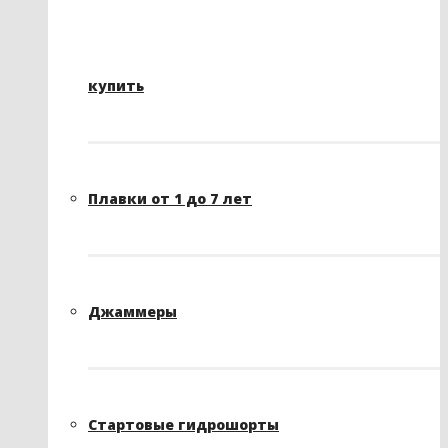
купить
Плавки от 1 до 7 лет
Джаммеры
Стартовые гидрошорты