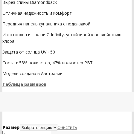
Вырез спины Diamondback
Отличная надежность и комфорт
Передняя панель купальника с подкладкой
Изготовлен из ткани C-Infinity, устойчивой к воздействию
хлора
Защита от солнца UV +50
Состав: 53% полиэстер, 47% полиэстер PBT
Модель создана в Австралии
Таблица размеров
Размер
Очистить