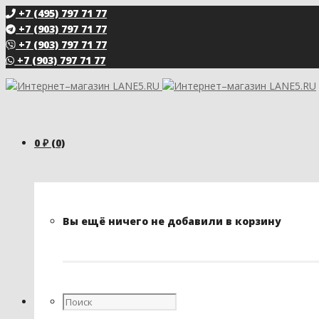
+7 (495) 797 71 77
+7 (903) 797 71 77
+7 (903) 797 71 77
+7 (903) 797 71 77
0
₽
(0)
Вы ещё ничего не добавили в корзину