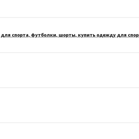
для спорта, футболки, шорты, купить одежду для спо