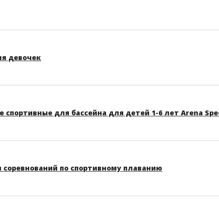
ля девочек
 спортивные для бассейна для детей 1-6 лет Arena Spe
 соревнований по спортивному плаванию