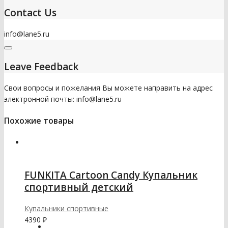
Contact Us
info@lane5.ru
Leave Feedback
Свои вопросы и пожелания Вы можете направить на адрес
электронной почты: info@lane5.ru
Похожие товары
FUNKITA Cartoon Candy Купальник
спортивный детский
Купальники спортивные
4390
₽