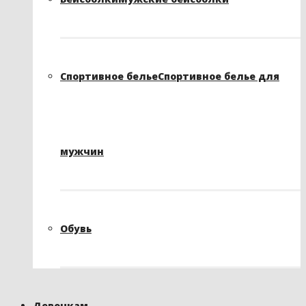
Спортивное белье
Спортивное белье для
мужчин
Обувь
Девочкам