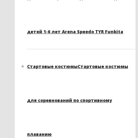
детей 1-6 лет Arena Speedo TYR Funkita
Стартовые костюмы
Стартовые костюмы
для соревнований по спортивному
плаванию