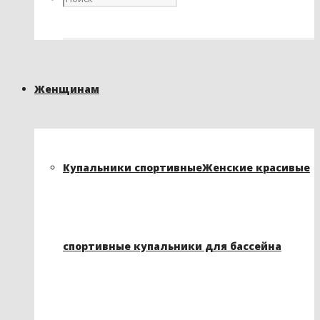
Женщинам
Купальники спортивные
Женские красивые
спортивные купальники для бассейна