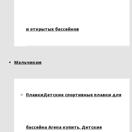
и открытых бассейнов
Мальчикам
Плавки
Детские спортивные плавки для
бассейна Arena купить, Детские