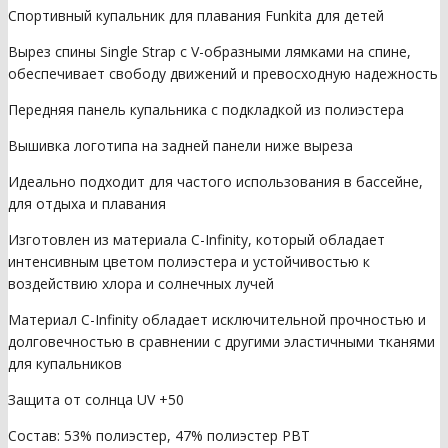
Спортивный купальник для плавания Funkita для детей
Вырез спины Single Strap с V-образными лямками на спине,
обеспечивает свободу движений и превосходную надежность
Передняя панель купальника с подкладкой из полиэстера
Вышивка логотипа на задней панели ниже выреза
Идеально подходит для частого использования в бассейне,
для отдыха и плавания
Изготовлен из материала C-Infinity, который обладает
интенсивным цветом полиэстера и устойчивостью к
воздействию хлора и солнечных лучей
Материал C-Infinity обладает исключительной прочностью и
долговечностью в сравнении с другими эластичными тканями
для купальников
Защита от солнца UV +50
Состав: 53% полиэстер, 47% полиэстер PBT