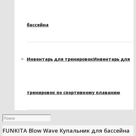
бассейна
Инвентарь для тренировок
Инвентарь для
тренировок по спортивному плаванию
FUNKITA Blow Wave Купальник для бассейна