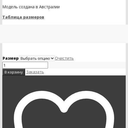
Модель создана в Австралии
Таблица размеров
Размер
Очистить
Заказать
В корзину