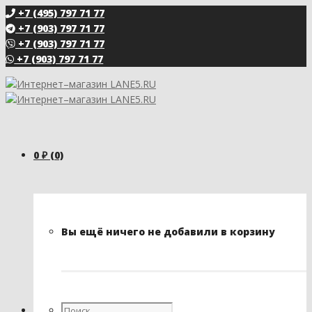
+7 (495) 797 71 77
+7 (903) 797 71 77
+7 (903) 797 71 77
+7 (903) 797 71 77
0
₽
(0)
Вы ещё ничего не добавили в корзину