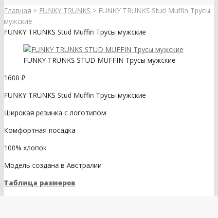
Главная
>
FUNKY TRUNKS
>
FUNKY TRUNKS Stud Muffin Трусы
мужские
FUNKY TRUNKS Stud Muffin Трусы мужские
FUNKY TRUNKS STUD MUFFIN Трусы мужские
1600
₽
FUNKY TRUNKS Stud Muffin Трусы мужские
Широкая резинка с логотипом
Комфортная посадка
100% хлопок
Модель создана в Австралии
Таблица размеров