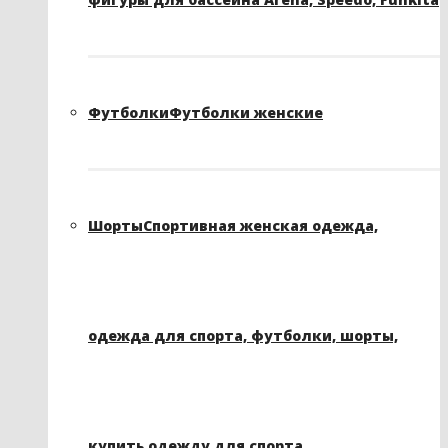
Футболки
Футболки женские
Шорты
Спортивная женская одежда,
одежда для спорта, футболки, шорты,
купить одежду для спорта