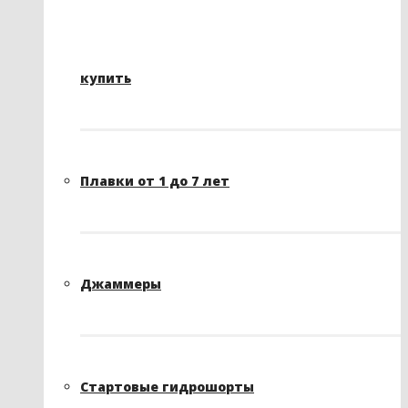
купить
Плавки от 1 до 7 лет
Джаммеры
Стартовые гидрошорты