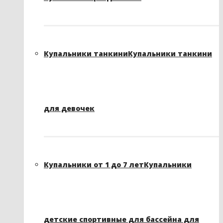
Купальники танкини
Купальники танкини
для девочек
Купальники от 1 до 7 лет
Купальники
детские спортивные для бассейна для