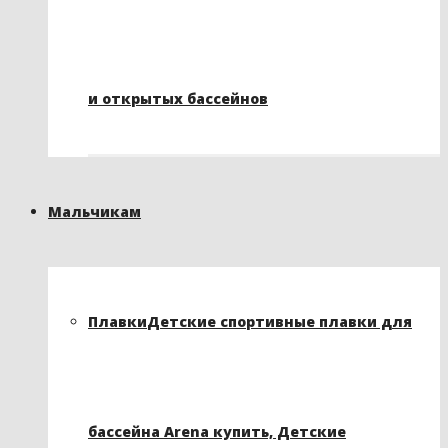
и открытых бассейнов
Мальчикам
Плавки
Детские спортивные плавки для
бассейна Arena купить, Детские