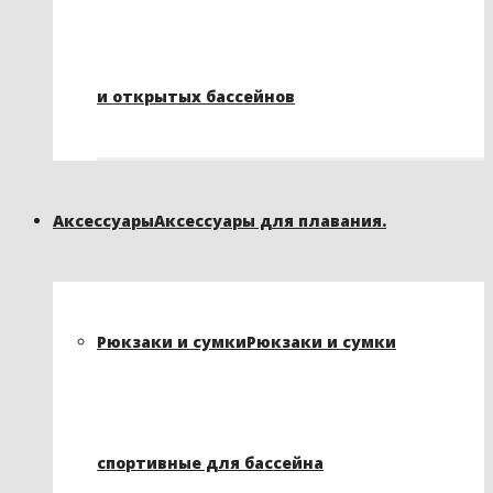
и открытых бассейнов
Аксессуары
Аксессуары для плавания.
Рюкзаки и сумки
Рюкзаки и сумки
спортивные для бассейна