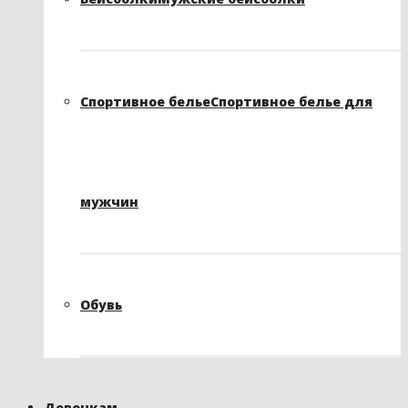
Спортивное белье
Спортивное белье для
мужчин
Обувь
Девочкам