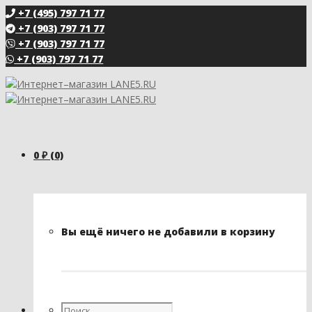
+7 (495) 797 71 77
+7 (903) 797 71 77
+7 (903) 797 71 77
+7 (903) 797 71 77
0
₽
(0)
Вы ещё ничего не добавили в корзину