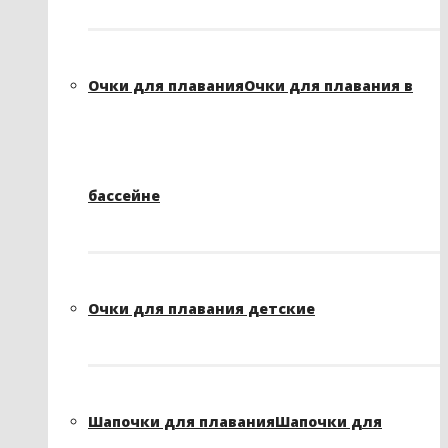
Очки для плавания
Очки для плавания в
бассейне
Очки для плавания детские
Шапочки для плавания
Шапочки для