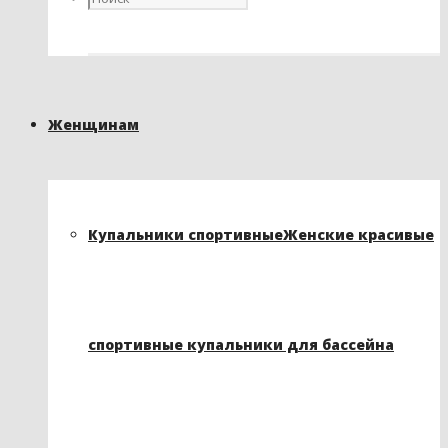
Женщинам
Купальники спортивные
Женские красивые
спортивные купальники для бассейна