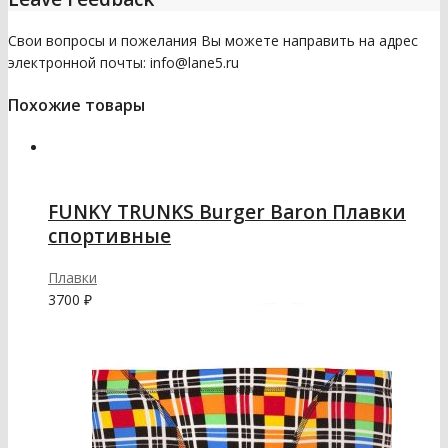
Свои вопросы и пожелания Вы можете направить на адрес
электронной почты: info@lane5.ru
Похожие товары
FUNKY TRUNKS Burger Baron Плавки
спортивные
Плавки
3700
₽