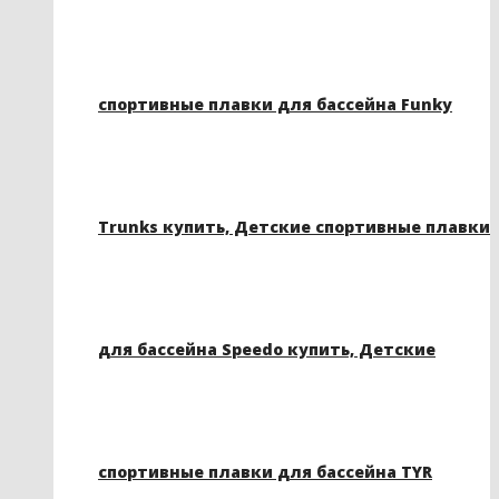
спортивные плавки для бассейна Funky
Trunks купить, Детские спортивные плавки
для бассейна Speedo купить, Детские
спортивные плавки для бассейна TYR