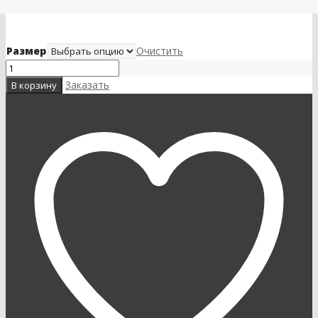
Размер
Очистить
Заказать
В корзину