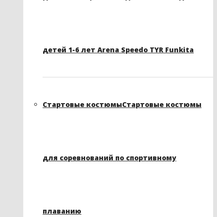
детей 1-6 лет Arena Speedo TYR Funkita
Стартовые костюмы
Стартовые костюмы
для соревнований по спортивному
плаванию