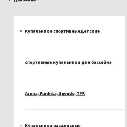
Купальники спортивные
Детские
спортивные купальники для бассейна
Arena, Funkita, Speedo, TYR
Купальники раздельные