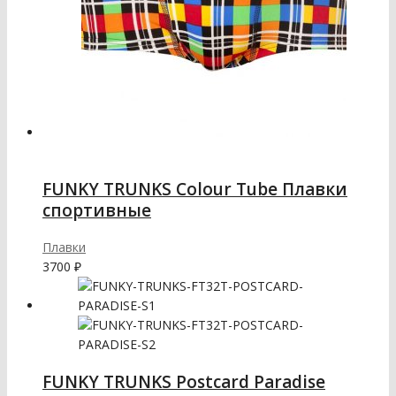
FUNKY TRUNKS Colour Tube Плавки
спортивные
Плавки
3700
₽
FUNKY TRUNKS Postcard Paradise