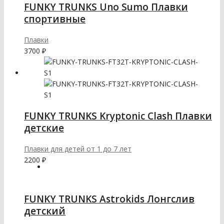
FUNKY TRUNKS Uno Sumo Плавки
спортивные
Плавки
3700
₽
FUNKY TRUNKS Kryptonic Clash Плавки
детские
Плавки для детей от 1 до 7 лет
2200
₽
FUNKY TRUNKS Astrokids Лонгслив
детский