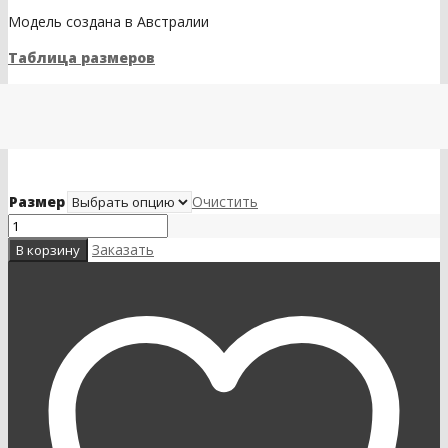
Модель создана в Австралии
Таблица размеров
Размер
Очистить
Заказать
В корзину