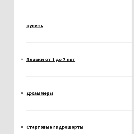
купить
Плавки от 1 до 7 лет
Джаммеры
Стартовые гидрошорты