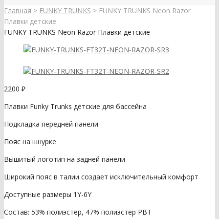
Главная
>
FUNKY TRUNKS
>
FUNKY TRUNKS Neon Razor
Плавки детские
FUNKY TRUNKS Neon Razor Плавки детские
2200
₽
Плавки Funky Trunks детские для бассейна
Подкладка передней панели
Пояс на шнурке
Вышитый логотип на задней панели
Широкий пояс в талии создает исключительный комфорт
Доступные размеры 1Y-6Y
Состав: 53% полиэстер, 47% полиэстер PBT