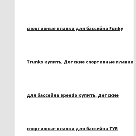
спортивные плавки для бассейна Funky
Trunks купить, Детские спортивные плавки
для бассейна Speedo купить, Детские
спортивные плавки для бассейна TYR