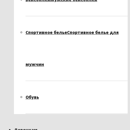
Спортивное белье
Спортивное белье для
мужчин
Обувь
Девочкам