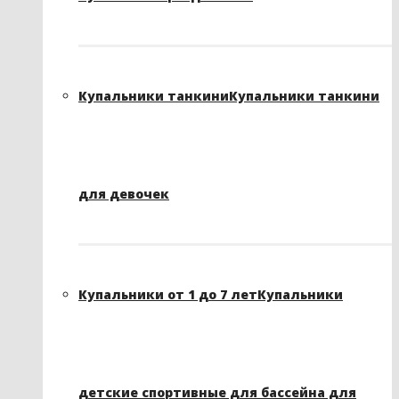
Купальники танкини
Купальники танкини
для девочек
Купальники от 1 до 7 лет
Купальники
детские спортивные для бассейна для