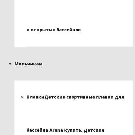
и открытых бассейнов
Мальчикам
Плавки
Детские спортивные плавки для
бассейна Arena купить, Детские