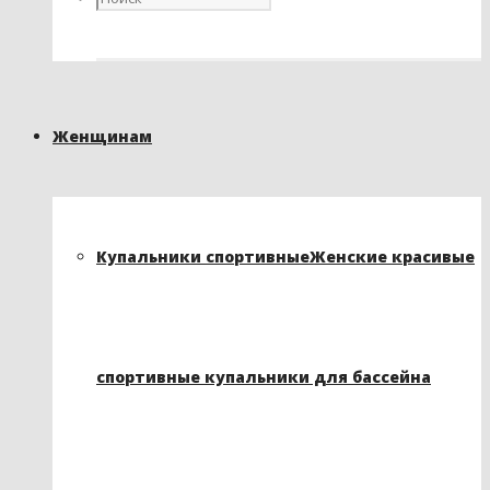
Женщинам
Купальники спортивные
Женские красивые
спортивные купальники для бассейна