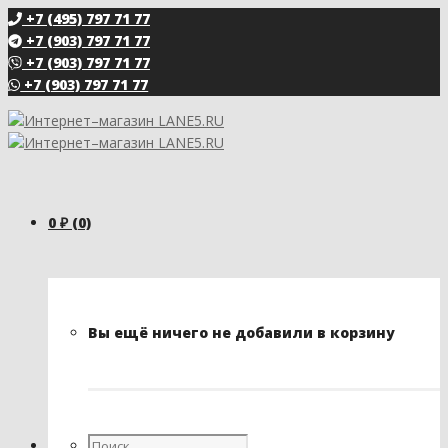
+7 (495) 797 71 77
+7 (903) 797 71 77
+7 (903) 797 71 77
+7 (903) 797 71 77
0
₽
(0)
Вы ещё ничего не добавили в корзину