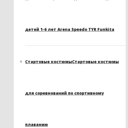
детей 1-6 лет Arena Speedo TYR Funkita
Стартовые костюмы
Стартовые костюмы
для соревнований по спортивному
плаванию