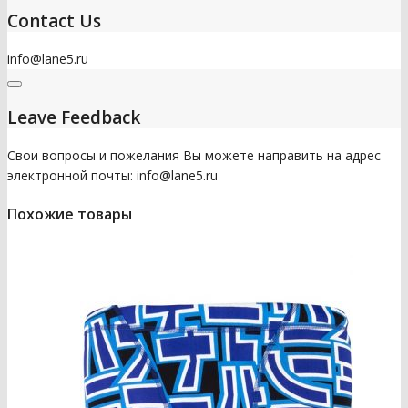
Contact Us
info@lane5.ru
Leave Feedback
Свои вопросы и пожелания Вы можете направить на адрес
электронной почты: info@lane5.ru
Похожие товары