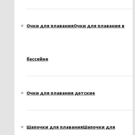
Очки для плавания
Очки для плавания в
бассейне
Очки для плавания детские
Шапочки для плавания
Шапочки для