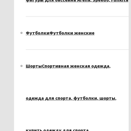
Футболки
Футболки женские
Шорты
Спортивная женская одежда,
одежда для спорта, футболки, шорты,
купить одежду для спорта