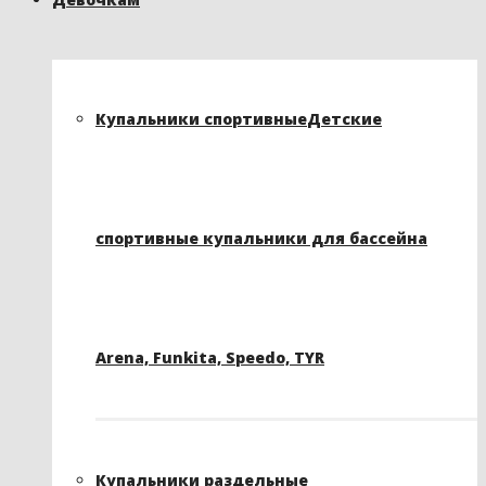
Купальники спортивные
Детские
спортивные купальники для бассейна
Arena, Funkita, Speedo, TYR
Купальники раздельные