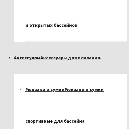
и открытых бассейнов
Аксессуары
Аксессуары для плавания.
Рюкзаки и сумки
Рюкзаки и сумки
спортивные для бассейна