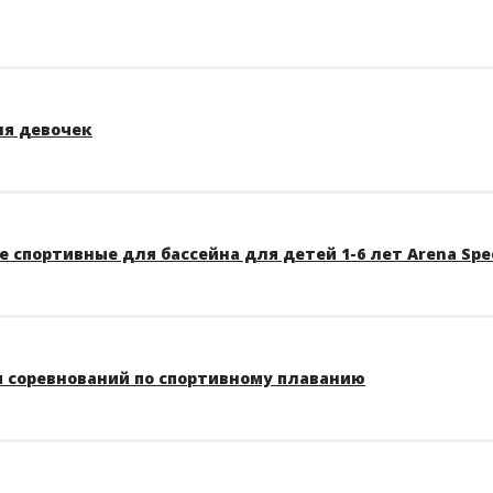
ля девочек
 спортивные для бассейна для детей 1-6 лет Arena Spe
 соревнований по спортивному плаванию