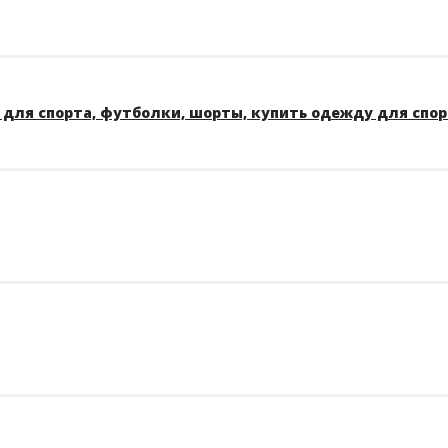
для спорта, футболки, шорты, купить одежду для спо