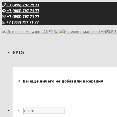
+7 (495) 797 71 77
+7 (903) 797 71 77
+7 (903) 797 71 77
+7 (903) 797 71 77
0
₽
(0)
Вы ещё ничего не добавили в корзину