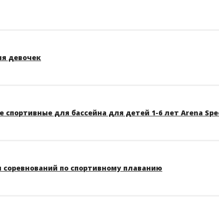
ля девочек
 спортивные для бассейна для детей 1-6 лет Arena Spe
 соревнований по спортивному плаванию