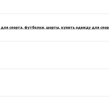
для спорта, футболки, шорты, купить одежду для спо