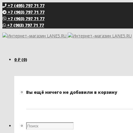
+7 (495) 797 71 77
+7 (903) 797 71 77
+7 (903) 797 71 77
+7 (903) 797 71 77
0
₽
(0)
Вы ещё ничего не добавили в корзину