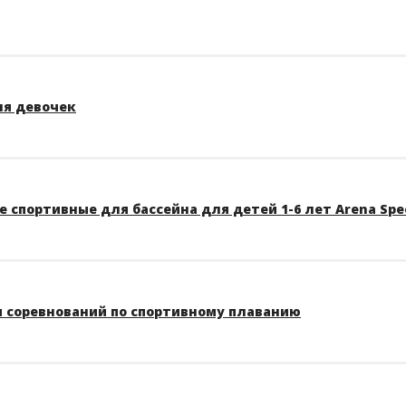
ля девочек
 спортивные для бассейна для детей 1-6 лет Arena Spe
 соревнований по спортивному плаванию