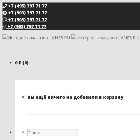
+7 (495) 797 71 77
+7 (903) 797 71 77
+7 (903) 797 71 77
+7 (903) 797 71 77
0
₽
(0)
Вы ещё ничего не добавили в корзину