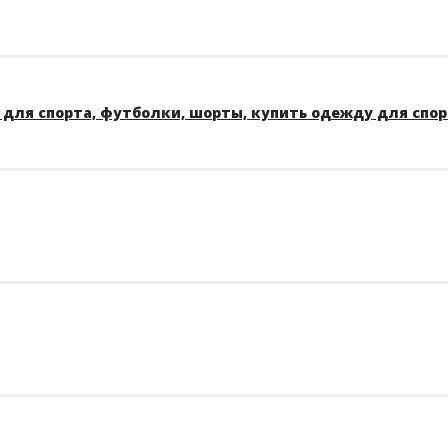
для спорта, футболки, шорты, купить одежду для спо