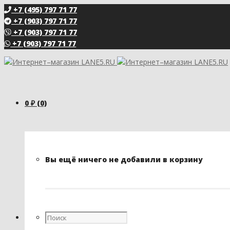
+7 (495) 797 71 77
+7 (903) 797 71 77
+7 (903) 797 71 77
+7 (903) 797 71 77
0
₽
(0)
Вы ещё ничего не добавили в корзину