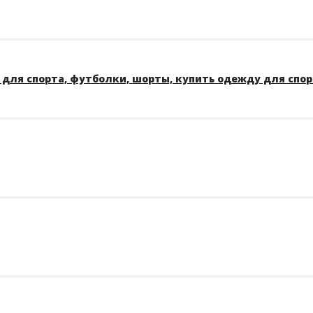
для спорта, футболки, шорты, купить одежду для спо