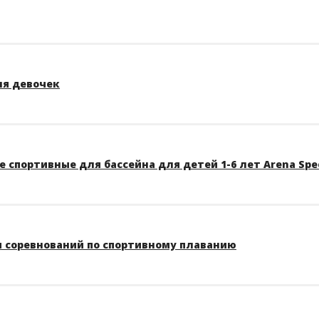
ля девочек
 спортивные для бассейна для детей 1-6 лет Arena Spe
 соревнований по спортивному плаванию